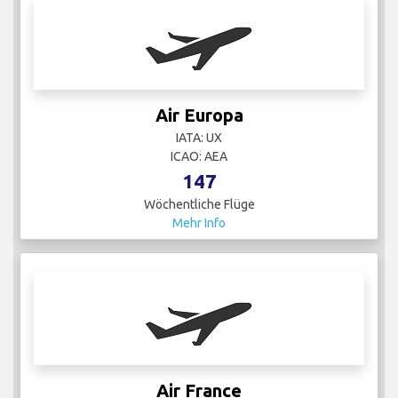
Air Europa
IATA: UX
ICAO: AEA
147
Wöchentliche Flüge
Mehr Info
Air France