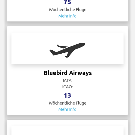
75
Wöchentliche Flüge
Mehr Info
Bluebird Airways
IATA:
ICAO:
13
Wöchentliche Flüge
Mehr Info