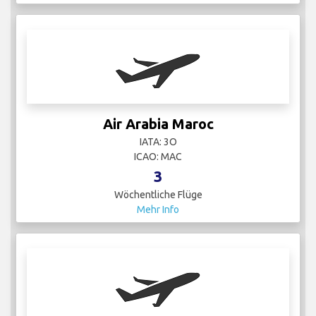
Air Arabia Maroc
IATA: 3O
ICAO: MAC
3
Wöchentliche Flüge
Mehr Info