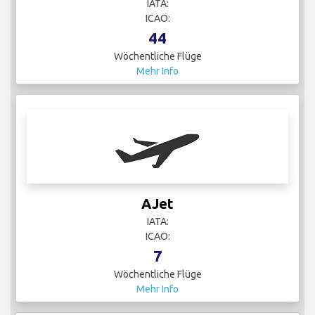
IATA:
ICAO:
44
Wöchentliche Flüge
Mehr Info
AJet
IATA:
ICAO:
7
Wöchentliche Flüge
Mehr Info