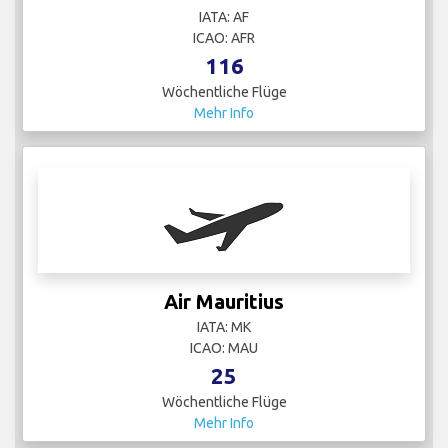
IATA: AF
ICAO: AFR
116
Wöchentliche Flüge
Mehr Info
Air Mauritius
IATA: MK
ICAO: MAU
25
Wöchentliche Flüge
Mehr Info