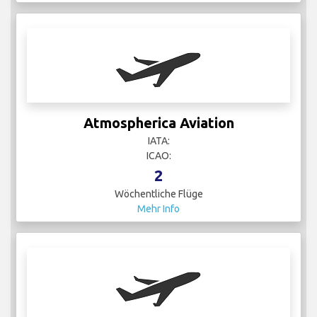
Atmospherica Aviation
IATA:
ICAO:
2
Wöchentliche Flüge
Mehr Info