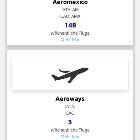
Aeromexico
IATA: AM
ICAO: AMX
148
Wöchentliche Flüge
Mehr Info
Aeroways
IATA:
ICAO:
3
Wöchentliche Flüge
Mehr Info