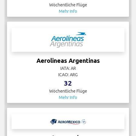
Wöchentliche Flüge
Mehr Info
Aerolineas Argentinas
IATA: AR
ICAO: ARG
32
Wöchentliche Flüge
Mehr Info