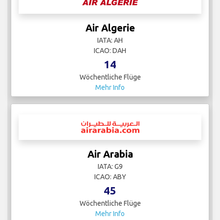
Air Algerie
IATA: AH
ICAO: DAH
14
Wöchentliche Flüge
Mehr Info
Air Arabia
IATA: G9
ICAO: ABY
45
Wöchentliche Flüge
Mehr Info