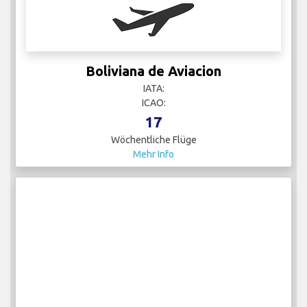
Boliviana de Aviacion
IATA:
ICAO:
17
Wöchentliche Flüge
Mehr Info