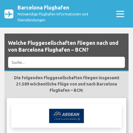
Barcelona Flughafen
Notwendige Flughafen Informationen und
Dienstleistungen
Welche Fluggesellschaften fliegen nach und
von Barcelona Flughafen – BCN?
Die folgenden Fluggesellschaften fliegen insgesamt
21.589 wöchentliche Flüge von und nach Barcelona
Flughafen – BCN: