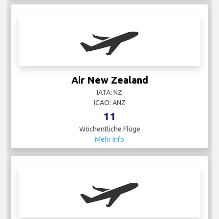
Air New Zealand
IATA: NZ
ICAO: ANZ
11
Wöchentliche Flüge
Mehr Info