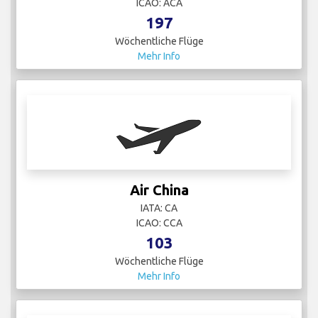
ICAO: ACA
197
Wöchentliche Flüge
Mehr Info
Air China
IATA: CA
ICAO: CCA
103
Wöchentliche Flüge
Mehr Info