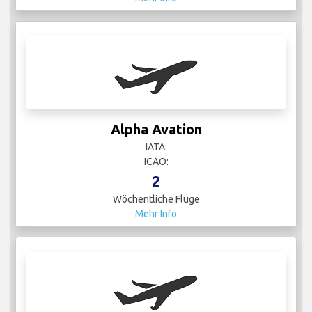
Alpha Avation
IATA:
ICAO:
2
Wöchentliche Flüge
Mehr Info