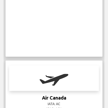
Air Canada
IATA: AC