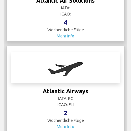
Atlantic Air Solutions
IATA:
ICAO:
4
Wöchentliche Flüge
Mehr Info
Atlantic Airways
IATA: RC
ICAO: FLI
2
Wöchentliche Flüge
Mehr Info