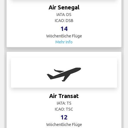
Air Senegal
IATA: DS
ICAO: DSB
14
Wöchentliche Flüge
Mehr Info
Air Transat
IATA: TS
ICAO: TSC
12
Wöchentliche Flüge