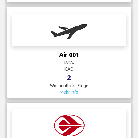
Air 001
IATA:
ICAO:
2
Wöchentliche Flüge
Mehr Info