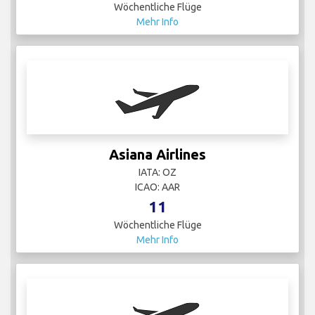
Wöchentliche Flüge
Mehr Info
Asiana Airlines
IATA: OZ
ICAO: AAR
11
Wöchentliche Flüge
Mehr Info