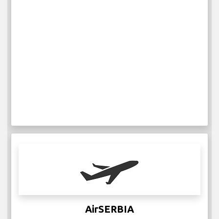
AirSERBIA