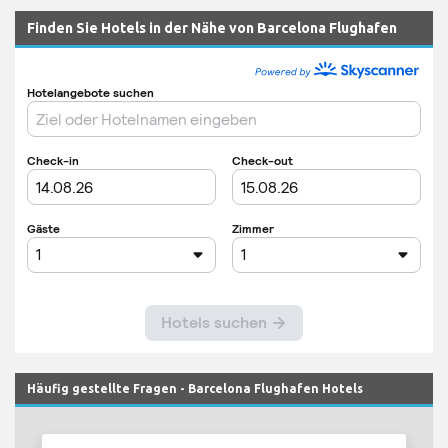
Finden Sie Hotels in der Nähe von Barcelona Flughafen
Häufig gestellte Fragen - Barcelona Flughafen Hotels