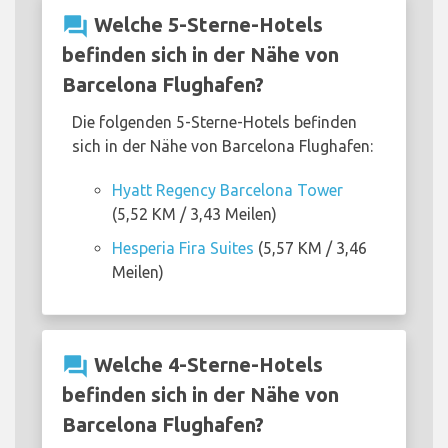
question_answer
Welche 5-Sterne-Hotels
befinden sich in der Nähe von
Barcelona Flughafen?
Die folgenden 5-Sterne-Hotels befinden
sich in der Nähe von Barcelona Flughafen:
Hyatt Regency Barcelona Tower
(5,52 KM / 3,43 Meilen)
Hesperia Fira Suites
(5,57 KM / 3,46
Meilen)
question_answer
Welche 4-Sterne-Hotels
befinden sich in der Nähe von
Barcelona Flughafen?