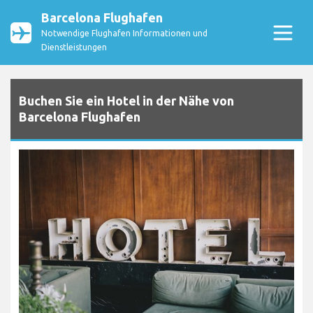
Barcelona Flughafen
Notwendige Flughafen Informationen und
Dienstleistungen
Buchen Sie ein Hotel in der Nähe von
Barcelona Flughafen