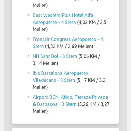
Meilen)
Best Western Plus Hotel Alfa
Aeropuerto - 4 Stern
(4,02 KM / 2,5
Meilen)
Frontair Congress Aeropuerto - 4
Stern
(4,32 KM / 2,69 Meilen)
NH Sant Boi - 3 Stern
(5,06 KM /
3,14 Meilen)
Ibis Barcelona Aeropuerto
Viladecans - 3 Stern
(5,17 KM / 3,21
Meilen)
Airport-BCN, Atico, Terraza Privada
& Barbacoa - 3 Stern
(5,26 KM / 3,27
Meilen)