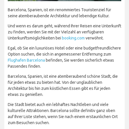
Barcelona, Spanien, ist ein renommiertes Touristenziel für
seine atemberaubende Architektur und lebendige Kultur.
Und wenn es darum geht, während Ihrer Reisen eine Unterkunft
zu finden, werden Sie mit der Vielzahl an verfügbaren
Unterkunftsmöglichkeiten bei
booking.com
verwöhnt.
Egal, ob Sie ein luxuriöses Hotel oder eine budgetfreundlichere
Option suchen, die sich in angemessener Entfernung zum
Flughafen Barcelona
befinden, Sie werden sicherlich etwas
Passendes finden.
Barcelona, Spanien, ist eine atemberaubend schöne Stadt, die
für jeden etwas zu bieten hat. Von der unglaublichen
Architektur bis hin zum köstlichen Essen gibt es für jeden
etwas zu genießen.
Die Stadt bietet auch ein lebhaftes Nachtleben und viele
kulturelle Attraktionen. Barcelona sollte definitiv ganz oben
auf Ihrer Liste stehen, wenn Sie nach einem erstaunlichen Ort
zum Besuchen suchen.