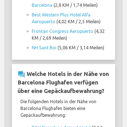
Barcelona
(2,8 KM / 1,74 Meilen)
Best Western Plus Hotel Alfa
Aeropuerto
(4,02 KM / 2,5 Meilen)
Frontair Congress Aeropuerto
(4,32
KM / 2,69 Meilen)
NH Sant Boi
(5,06 KM / 3,14 Meilen)
question_answer
Welche Hotels in der Nähe von
Barcelona Flughafen verfügen
über eine Gepäckaufbewahrung?
Die folgenden Hotels in der Nähe von
Barcelona Flughafen bieten eine
Gepäckaufbewahrung: