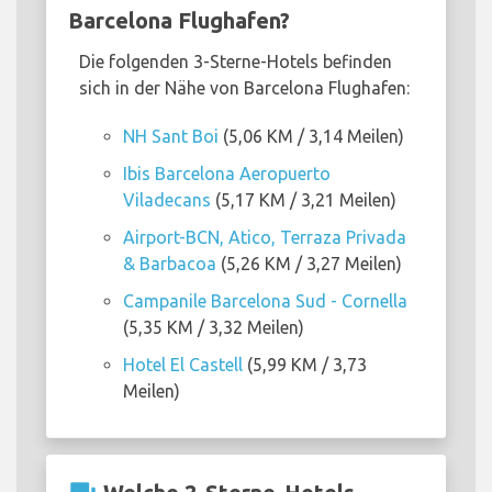
Barcelona Flughafen?
Die folgenden 3-Sterne-Hotels befinden
sich in der Nähe von Barcelona Flughafen:
NH Sant Boi
(5,06 KM / 3,14 Meilen)
Ibis Barcelona Aeropuerto
Viladecans
(5,17 KM / 3,21 Meilen)
Airport-BCN, Atico, Terraza Privada
& Barbacoa
(5,26 KM / 3,27 Meilen)
Campanile Barcelona Sud - Cornella
(5,35 KM / 3,32 Meilen)
Hotel El Castell
(5,99 KM / 3,73
Meilen)