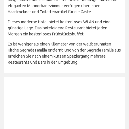
eleganten Marmorbadezimmer verfügen über einen
Haartrockner und Toilettenartikel für die Gäste.
Dieses moderne Hotel bietet kostenloses WLAN und eine
günstige Lage. Das hoteleigene Restaurant bietet jeden
Morgen ein kostenloses Frühstücksbuffet.
Es ist weniger als einen Kilometer von der weltberühmten
Kirche Sagrada Familia entfernt, und von der Sagrada Familia aus
erreichen Sie nach einem kurzen Spaziergang mehrere
Restaurants und Bars in der Umgebung.