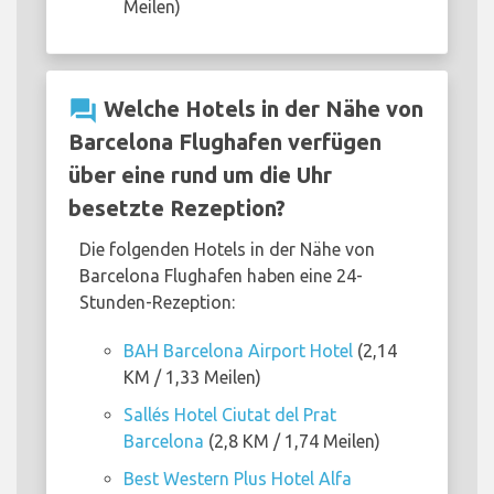
Meilen)
question_answer
Welche Hotels in der Nähe von
Barcelona Flughafen verfügen
über eine rund um die Uhr
besetzte Rezeption?
Die folgenden Hotels in der Nähe von
Barcelona Flughafen haben eine 24-
Stunden-Rezeption:
BAH Barcelona Airport Hotel
(2,14
KM / 1,33 Meilen)
Sallés Hotel Ciutat del Prat
Barcelona
(2,8 KM / 1,74 Meilen)
Best Western Plus Hotel Alfa