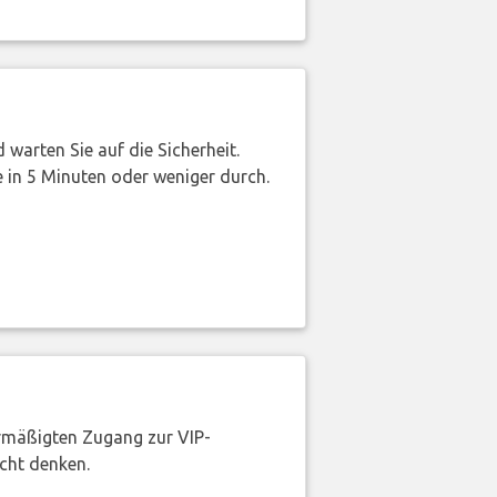
warten Sie auf die Sicherheit.
 in 5 Minuten oder weniger durch.
rmäßigten Zugang zur VIP-
icht denken.