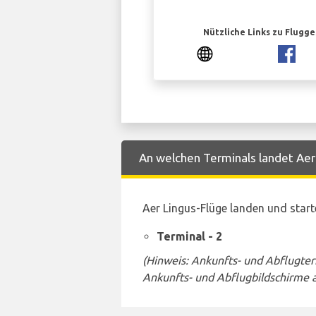
Nützliche Links zu Flugg
An welchen Terminals landet Aer 
Aer Lingus-Flüge landen und star
Terminal - 2
(Hinweis: Ankunfts- und Abflugte
Ankunfts- und Abflugbildschirme 