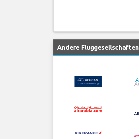
Andere Fluggesellschaften