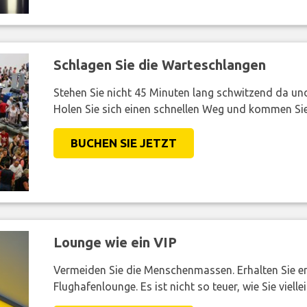
Schlagen Sie die Warteschlangen
Stehen Sie nicht 45 Minuten lang schwitzend da und 
Holen Sie sich einen schnellen Weg und kommen Sie
BUCHEN SIE JETZT
Lounge wie ein VIP
Vermeiden Sie die Menschenmassen. Erhalten Sie e
Flughafenlounge. Es ist nicht so teuer, wie Sie vielle