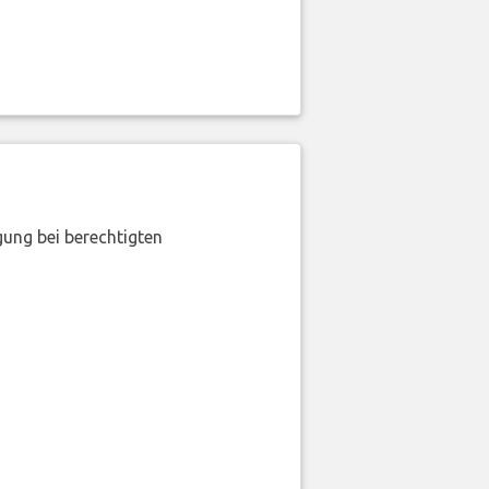
gung bei berechtigten