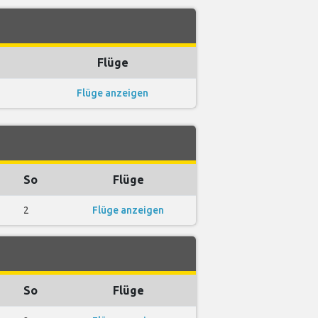
Flüge
Flüge anzeigen
So
Flüge
2
Flüge anzeigen
So
Flüge