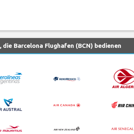
, die Barcelona Flughafen (BCN) bedienen