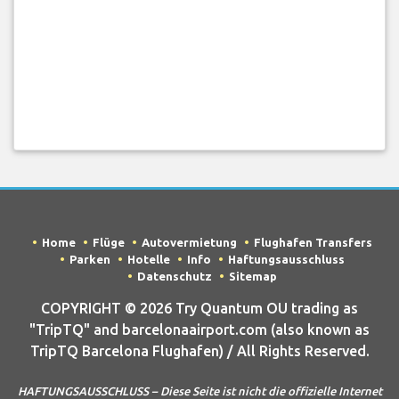
Home
Flüge
Autovermietung
Flughafen Transfers
Parken
Hotelle
Info
Haftungsausschluss
Datenschutz
Sitemap
COPYRIGHT © 2026 Try Quantum OU trading as
"TripTQ" and barcelonaairport.com (also known as
TripTQ Barcelona Flughafen) / All Rights Reserved.
HAFTUNGSAUSSCHLUSS – Diese Seite ist nicht die offizielle Internet