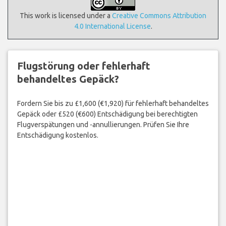
This work is licensed under a
Creative Commons Attribution
4.0 International License
.
Flugstörung oder fehlerhaft
behandeltes Gepäck?
Fordern Sie bis zu £1,600 (€1,920) für fehlerhaft behandeltes
Gepäck oder £520 (€600) Entschädigung bei berechtigten
Flugverspätungen und -annullierungen. Prüfen Sie Ihre
Entschädigung kostenlos.