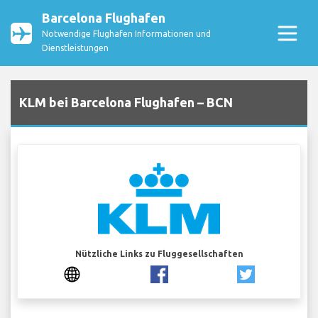
Barcelona Flughafen
Notwendige Flughafen Informationen und
Dienstleistungen
KLM bei Barcelona Flughafen – BCN
Nützliche Links zu Fluggesellschaften