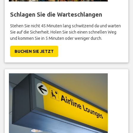
Schlagen Sie die Warteschlangen
Stehen Sie nicht 45 Minuten lang schwitzend da und warten
Sie auf die Sicherheit. Holen Sie sich einen schnellen Weg
und kommen Sie in 5 Minuten oder weniger durch.
BUCHEN SIE JETZT