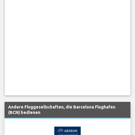
Andere Fluggesellschaften, die Barcelona Flughafen
(BCN) bedienen