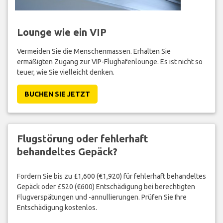
Lounge wie ein VIP
Vermeiden Sie die Menschenmassen. Erhalten Sie
ermäßigten Zugang zur VIP-Flughafenlounge. Es ist nicht so
teuer, wie Sie vielleicht denken.
BUCHEN SIE JETZT
Flugstörung oder fehlerhaft
behandeltes Gepäck?
Fordern Sie bis zu £1,600 (€1,920) für fehlerhaft behandeltes
Gepäck oder £520 (€600) Entschädigung bei berechtigten
Flugverspätungen und -annullierungen. Prüfen Sie Ihre
Entschädigung kostenlos.