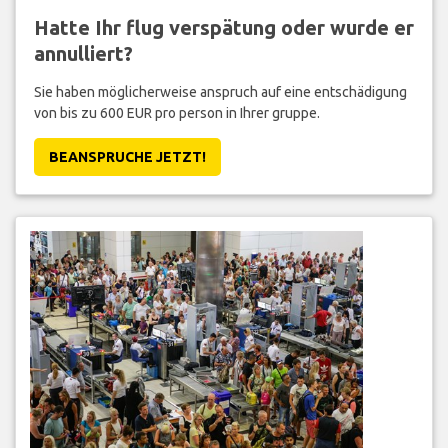
Hatte Ihr flug verspätung oder wurde er
annulliert?
Sie haben möglicherweise anspruch auf eine entschädigung
von bis zu 600 EUR pro person in Ihrer gruppe.
BEANSPRUCHE JETZT!