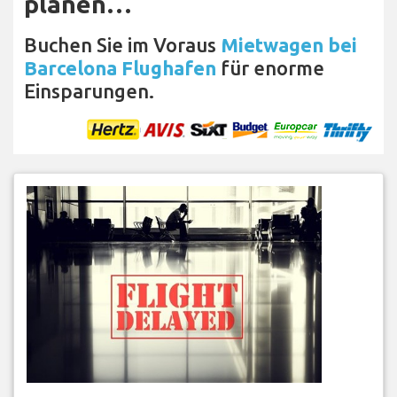
planen…
Buchen Sie im Voraus
Mietwagen bei
Barcelona Flughafen
für enorme
Einsparungen.