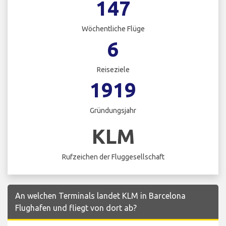
147
Wöchentliche Flüge
6
Reiseziele
1919
Gründungsjahr
KLM
Rufzeichen der Fluggesellschaft
An welchen Terminals landet KLM in Barcelona
Flughafen und fliegt von dort ab?