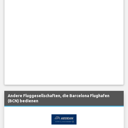
Andere Fluggesellschaften, die Barcelona Flughafen
(BCN) bedienen