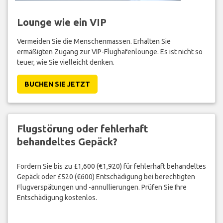
Lounge wie ein VIP
Vermeiden Sie die Menschenmassen. Erhalten Sie
ermäßigten Zugang zur VIP-Flughafenlounge. Es ist nicht so
teuer, wie Sie vielleicht denken.
BUCHEN SIE JETZT
Flugstörung oder fehlerhaft
behandeltes Gepäck?
Fordern Sie bis zu £1,600 (€1,920) für fehlerhaft behandeltes
Gepäck oder £520 (€600) Entschädigung bei berechtigten
Flugverspätungen und -annullierungen. Prüfen Sie Ihre
Entschädigung kostenlos.