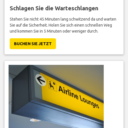
Schlagen Sie die Warteschlangen
Stehen Sie nicht 45 Minuten lang schwitzend da und warten
Sie auf die Sicherheit. Holen Sie sich einen schnellen Weg
und kommen Sie in 5 Minuten oder weniger durch.
BUCHEN SIE JETZT