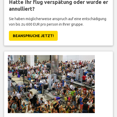
Hatte Ihr flug verspätung oder wurde er
annulliert?
Sie haben möglicherweise anspruch auf eine entschädigung
von bis zu 600 EUR pro person in Ihrer gruppe.
BEANSPRUCHE JETZT!