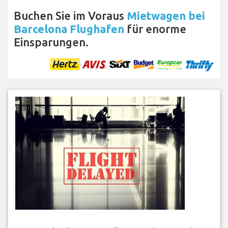
Buchen Sie im Voraus
Mietwagen bei
Barcelona Flughafen
für enorme
Einsparungen.