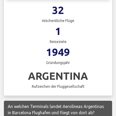
32
Wöchentliche Flüge
1
Reiseziele
1949
Gründungsjahr
ARGENTINA
Rufzeichen der Fluggesellschaft
An welchen Terminals landet Aerolineas Argentinas
in Barcelona Flughafen und fliegt von dort ab?