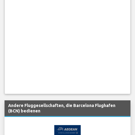
Andere Fluggesellschaften, die Barcelona Flughafen
(BCN) bedienen