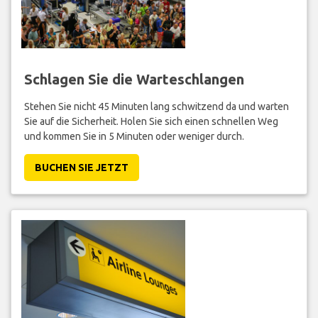
Schlagen Sie die Warteschlangen
Stehen Sie nicht 45 Minuten lang schwitzend da und warten
Sie auf die Sicherheit. Holen Sie sich einen schnellen Weg
und kommen Sie in 5 Minuten oder weniger durch.
BUCHEN SIE JETZT