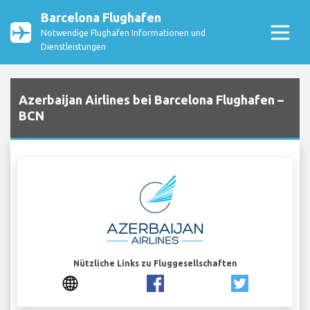
Barcelona Flughafen
Notwendige Flughafen Informationen und
Dienstleistungen
Azerbaijan Airlines bei Barcelona Flughafen –
BCN
Nützliche Links zu Fluggesellschaften