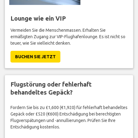
Lounge wie ein VIP
Vermeiden Sie die Menschenmassen. Erhalten Sie
ermäßigten Zugang zur VIP-Flughafenlounge. Es ist nicht so
teuer, wie Sie vielleicht denken.
BUCHEN SIE JETZT
Flugstörung oder fehlerhaft
behandeltes Gepäck?
Fordern Sie bis zu £1,600 (€1,920) für fehlerhaft behandeltes
Gepäck oder £520 (€600) Entschädigung bei berechtigten
Flugverspätungen und -annullierungen. Prüfen Sie Ihre
Entschädigung kostenlos.