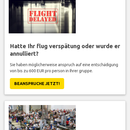
Hatte Ihr flug verspätung oder wurde er
annulliert?
Sie haben möglicherweise anspruch auf eine entschädigung
von bis zu 600 EUR pro person in Ihrer gruppe.
BEANSPRUCHE JETZT!