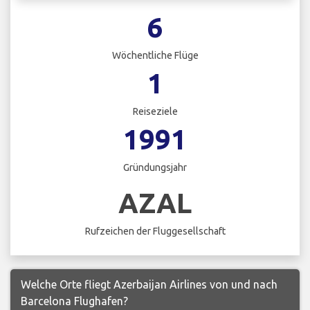
6
Wöchentliche Flüge
1
Reiseziele
1991
Gründungsjahr
AZAL
Rufzeichen der Fluggesellschaft
Welche Orte fliegt Azerbaijan Airlines von und nach
Barcelona Flughafen?