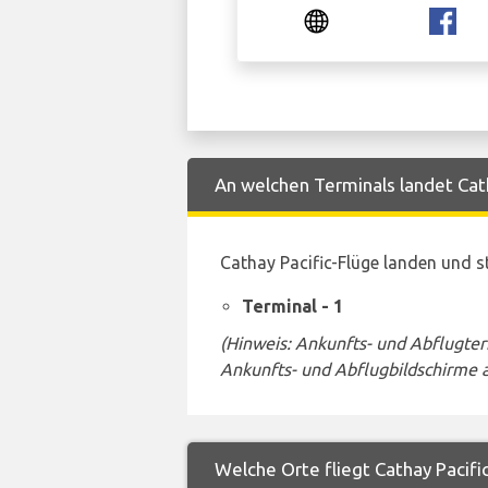
An welchen Terminals landet Cath
Cathay Pacific-Flüge landen und 
Terminal - 1
(Hinweis: Ankunfts- und Abflugte
Ankunfts- und Abflugbildschirme 
Welche Orte fliegt Cathay Pacifi