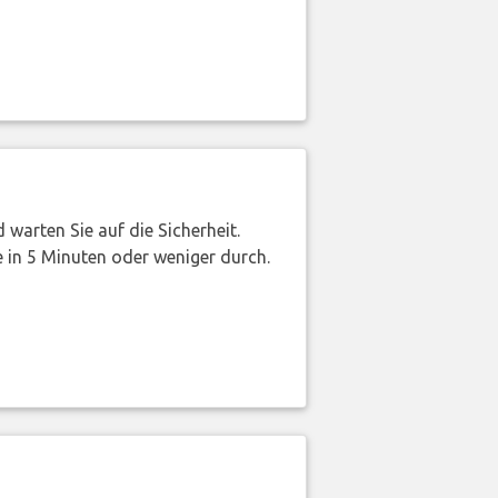
warten Sie auf die Sicherheit.
 in 5 Minuten oder weniger durch.