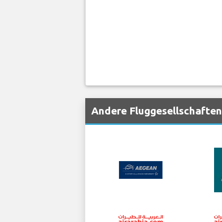
Andere Fluggesellschaften