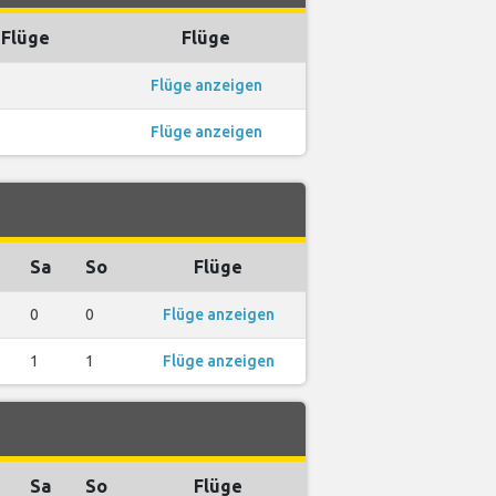
 Flüge
Flüge
Flüge anzeigen
Flüge anzeigen
Sa
So
Flüge
0
0
Flüge anzeigen
1
1
Flüge anzeigen
Sa
So
Flüge