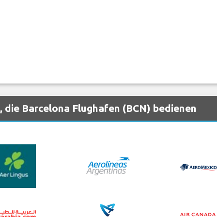
, die Barcelona Flughafen (BCN) bedienen