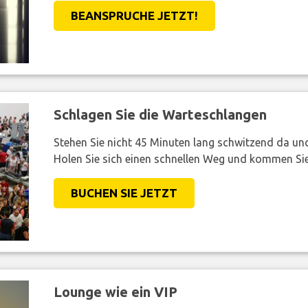
BEANSPRUCHE JETZT!
Schlagen Sie die Warteschlangen
Stehen Sie nicht 45 Minuten lang schwitzend da und 
Holen Sie sich einen schnellen Weg und kommen Sie
BUCHEN SIE JETZT
Lounge wie ein VIP