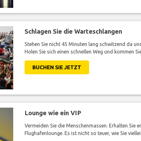
Schlagen Sie die Warteschlangen
Stehen Sie nicht 45 Minuten lang schwitzend da und 
Holen Sie sich einen schnellen Weg und kommen Sie
BUCHEN SIE JETZT
Lounge wie ein VIP
Vermeiden Sie die Menschenmassen. Erhalten Sie e
Flughafenlounge. Es ist nicht so teuer, wie Sie vielle