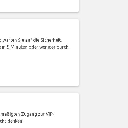
warten Sie auf die Sicherheit.
 in 5 Minuten oder weniger durch.
rmäßigten Zugang zur VIP-
icht denken.