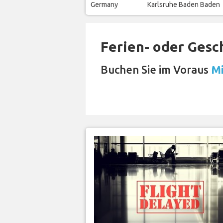
Germany
Karlsruhe Baden Baden
Ferien- oder Gesc
Buchen Sie im Voraus
Mi