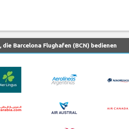
, die Barcelona Flughafen (BCN) bedienen