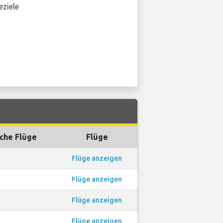
eziele
che Flüge
Flüge
1
Flüge anzeigen
1
Flüge anzeigen
1
Flüge anzeigen
1
Flüge anzeigen