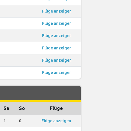
1
Flüge anzeigen
1
Flüge anzeigen
1
Flüge anzeigen
1
Flüge anzeigen
1
Flüge anzeigen
1
Flüge anzeigen
Sa
So
Flüge
1
0
Flüge anzeigen