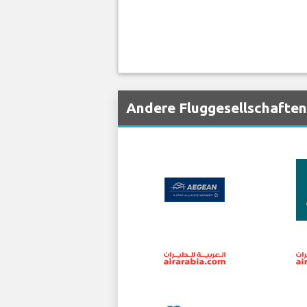
Andere Fluggesellschaften