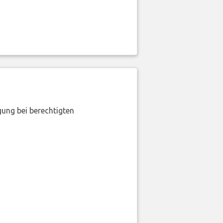
gung bei berechtigten