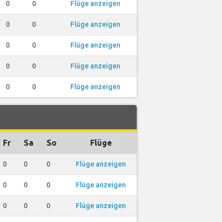
0
0
Flüge anzeigen
0
0
Flüge anzeigen
0
0
Flüge anzeigen
0
0
Flüge anzeigen
0
0
Flüge anzeigen
Fr
Sa
So
Flüge
0
0
0
Flüge anzeigen
0
0
0
Flüge anzeigen
0
0
0
Flüge anzeigen