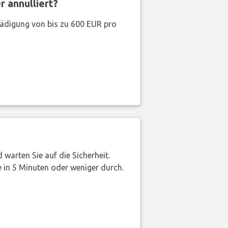
 annulliert?
hädigung von bis zu 600 EUR pro
warten Sie auf die Sicherheit.
 in 5 Minuten oder weniger durch.