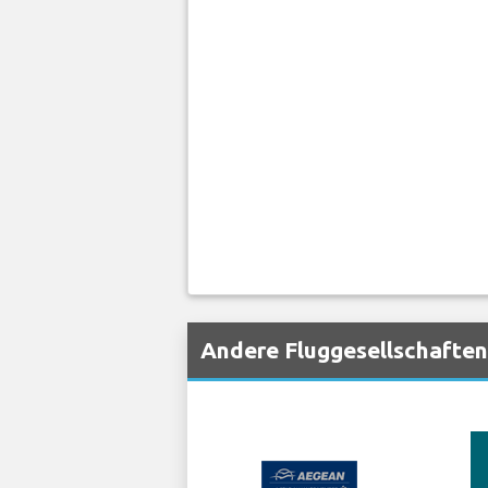
Andere Fluggesellschaften