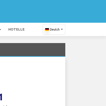
HOTELLE
Deutch
1