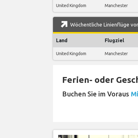
United Kingdom
Manchester
Wöchentliche Linienflüge von
Land
Flugziel
United Kingdom
Manchester
Ferien- oder Gesc
Buchen Sie im Voraus
Mi