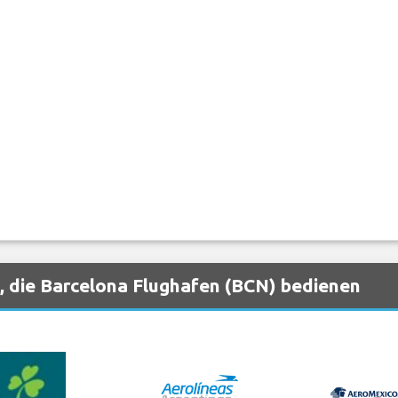
, die Barcelona Flughafen (BCN) bedienen