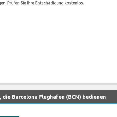
en. Prüfen Sie Ihre Entschädigung kostenlos.
, die Barcelona Flughafen (BCN) bedienen