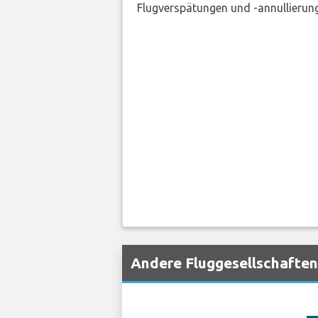
Flugverspätungen und -annullierung
Andere Fluggesellschaften