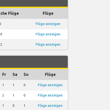
iche Flüge
Flüge
6
Flüge anzeigen
10
Flüge anzeigen
22
Flüge anzeigen
Fr
Sa
So
Flüge
1
1
0
Flüge anzeigen
2
1
0
Flüge anzeigen
1
0
1
Flüge anzeigen