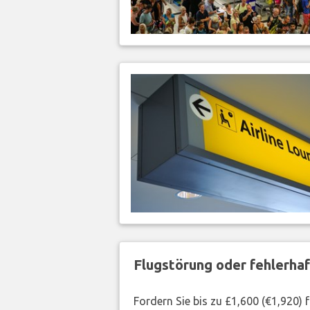
Flugstörung oder fehlerha
Fordern Sie bis zu £1,600 (€1,920)