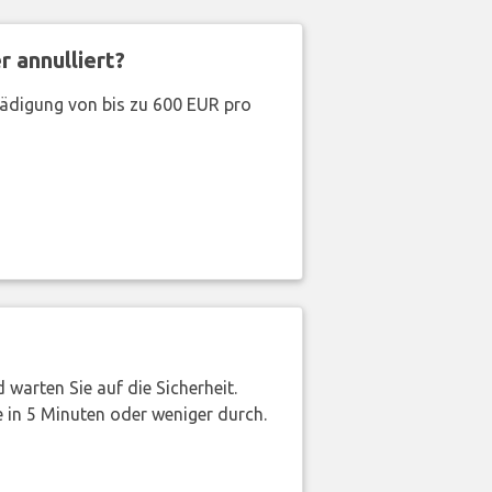
 annulliert?
hädigung von bis zu 600 EUR pro
warten Sie auf die Sicherheit.
 in 5 Minuten oder weniger durch.