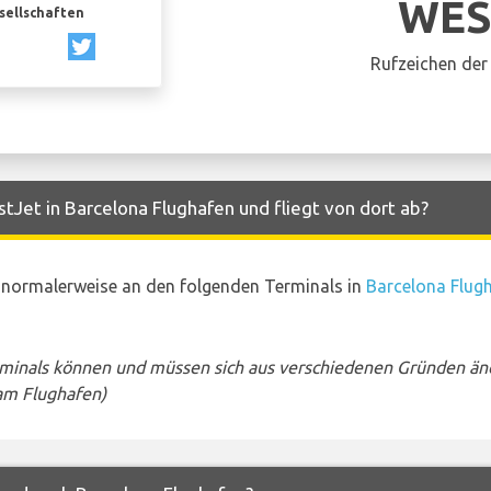
WES
esellschaften
Rufzeichen der 
Jet in Barcelona Flughafen und fliegt von dort ab?
 normalerweise an den folgenden Terminals in
Barcelona Flug
rminals können und müssen sich aus verschiedenen Gründen än
am Flughafen)