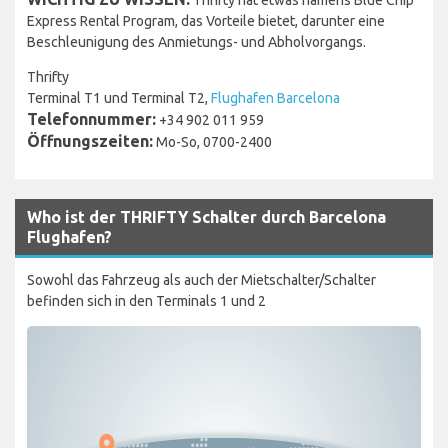
Express Rental Program, das Vorteile bietet, darunter eine
Beschleunigung des Anmietungs- und Abholvorgangs.
Thrifty
Terminal T1 und Terminal T2,
Flughafen Barcelona
Telefonnummer:
+34 902 011 959
Öffnungszeiten:
Mo-So, 0700-2400
Who ist der THRIFTY Schalter durch Barcelona
Flughafen?
Sowohl das Fahrzeug als auch der Mietschalter/Schalter
befinden sich in den Terminals 1 und 2