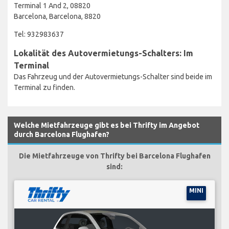
Terminal 1 And 2, 08820
Barcelona, Barcelona, 8820
Tel: 932983637
Lokalität des Autovermietungs-Schalters: Im
Terminal
Das Fahrzeug und der Autovermietungs-Schalter sind beide im
Terminal zu finden.
Welche Mietfahrzeuge gibt es bei Thrifty im Angebot
durch Barcelona Flughafen?
Die Mietfahrzeuge von Thrifty bei Barcelona Flughafen
sind:
MINI