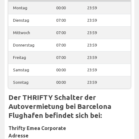
Montag
00:00
23:59
Dienstag
07:00
23:59
Mittwoch
07:00
23:59
Donnerstag
07:00
23:59
Freitag
07:00
23:59
Samstag
00:00
23:59
Sonntag
00:00
23:59
Der THRIFTY Schalter der
Autovermietung bei Barcelona
Flughafen befindet sich bei:
Thrifty Emea Corporate
Adresse