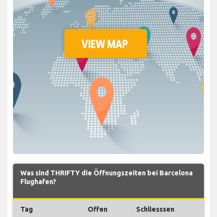
Was sind THRIFTY die Öffnungszeiten bei Barcelona
Flughafen?
Tag
Offen
Schliesssen