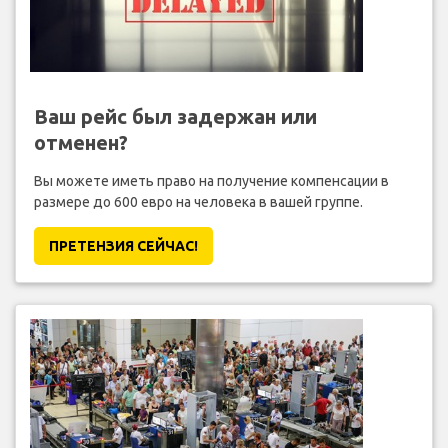
Ваш рейс был задержан или
отменен?
Вы можете иметь право на получение компенсации в
размере до 600 евро на человека в вашей группе.
ПРЕТЕНЗИЯ CЕЙЧАС!