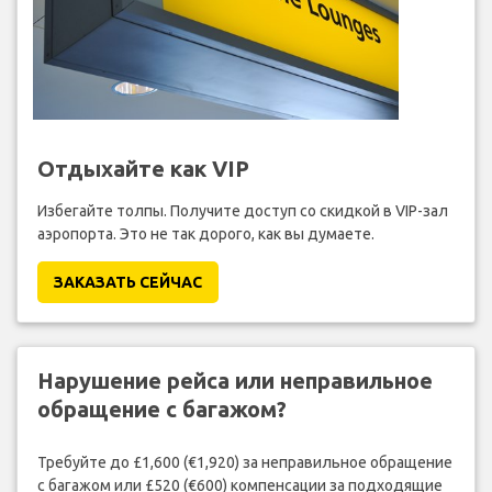
Отдыхайте как VIP
Избегайте толпы. Получите доступ со скидкой в VIP-зал
аэропорта. Это не так дорого, как вы думаете.
ЗАКАЗАТЬ СЕЙЧАС
Нарушение рейса или неправильное
обращение с багажом?
Требуйте до £1,600 (€1,920) за неправильное обращение
с багажом или £520 (€600) компенсации за подходящие