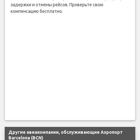
задержки и отмены рейсов. Проверьте свою
компенсацию бесплатно.
Другие авиакомпании, обслуживающие Аэропорт
Barcelona (BCN)