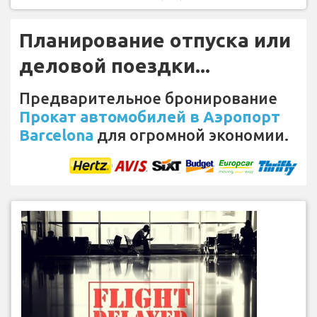
Планирование отпуска или
деловой поездки...
Предварительное бронирование
Прокат автомобилей в Аэропорт
Barcelona
для огромной экономии.