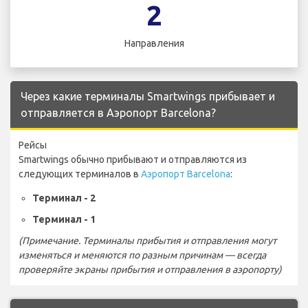
2
Направления
Через какие терминалы Smartwings прибывает и
отправляется в Аэропорт Barcelona?
Рейсы
Smartwings обычно прибывают и отправляются из
следующих терминалов в
Аэропорт Barcelona
:
Терминал - 2
Терминал - 1
(Примечание. Терминалы прибытия и отправления могут
изменяться и меняются по разным причинам — всегда
проверяйте экраны прибытия и отправления в аэропорту)