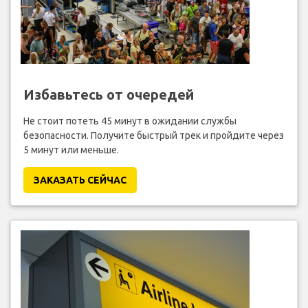
Избавьтесь от очередей
Не стоит потеть 45 минут в ожидании службы
безопасности. Получите быстрый трек и пройдите через
5 минут или меньше.
ЗАКАЗАТЬ СЕЙЧАС