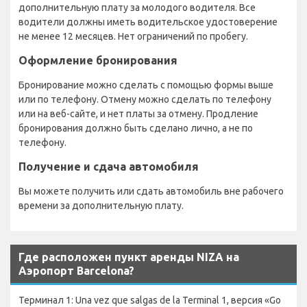
дополнительную плату за молодого водителя. Все
водители должны иметь водительское удостоверение
не менее 12 месяцев. Нет ограничений по пробегу.
Оформление бронирования
Бронирование можно сделать с помощью формы выше
или по телефону. Отмену можно сделать по телефону
или на веб-сайте, и нет платы за отмену. Продление
бронирования должно быть сделано лично, а не по
телефону.
Получение и сдача автомобиля
Вы можете получить или сдать автомобиль вне рабочего
времени за дополнительную плату.
Где расположен пункт аренды NIZA на
Аэропорт Barcelona?
Терминал 1: Una vez que salgas de la Terminal 1, версия «Go