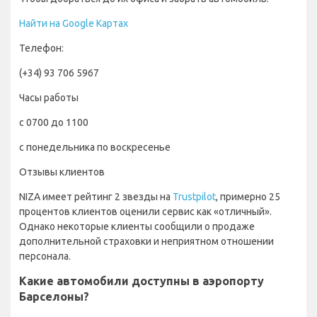
Найти на Google Картах
Телефон:
(+34) 93 706 5967
Часы работы
с 0700 до 1100
с понедельника по воскресенье
Отзывы клиентов
NIZA имеет рейтинг 2 звезды на
Trustpilot
, примерно 25
процентов клиентов оценили сервис как «отличный».
Однако некоторые клиенты сообщили о продаже
дополнительной страховки и неприятном отношении
персонала.
Какие автомобили доступны в аэропорту
Барселоны?