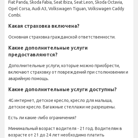
Fiat Panda, Skoda Fabia, Seat Ibiza, Seat Leon, Skoda Octavia,
Opel Corsa, Audi A3, Volkswagen Tiguan, Volkswagen Caddy
Combi.
Какая страховка включена?
Основная страховка гражданской ответственности.
Какие дополнительные услуги
предоставляются?
Дополнительные услуги, которые можно приобрести,
включают страховку от повреждений при столкновении и
аварийную помощь.
Какие дополнительные услуги доступны?
4G интернет, детское кресло, кресло для малыша,
детское кресло. Багажные стеллажи не разрешены.
Есть ли какие-либо ограничения?
Минимальный возраст водителя - 21 год. Водителям в
возрасте от 21 до 24 лет необходимо платить