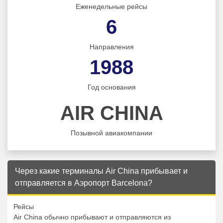
Еженедельные рейсы
6
Направления
1988
Год основания
AIR CHINA
Позывной авиакомпании
Через какие терминалы Air China прибывает и
отправляется в Аэропорт Barcelona?
Рейсы
Air China обычно прибывают и отправляются из