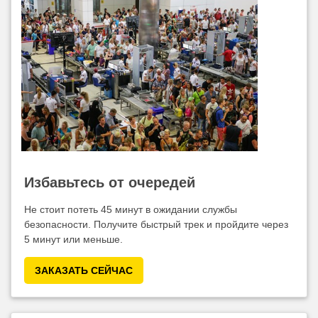
Избавьтесь от очередей
Не стоит потеть 45 минут в ожидании службы
безопасности. Получите быстрый трек и пройдите через
5 минут или меньше.
ЗАКАЗАТЬ СЕЙЧАС