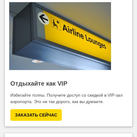
Отдыхайте как VIP
Избегайте толпы. Получите доступ со скидкой в VIP-зал
аэропорта. Это не так дорого, как вы думаете.
ЗАКАЗАТЬ СЕЙЧАС