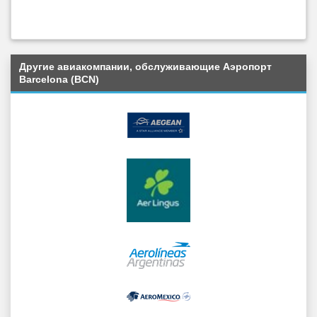
Другие авиакомпании, обслуживающие Аэропорт
Barcelona (BCN)