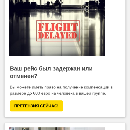
Ваш рейс был задержан или
отменен?
Вы можете иметь право на получение компенсации в
размере до 600 евро на человека в вашей группе.
ПРЕТЕНЗИЯ CЕЙЧАС!