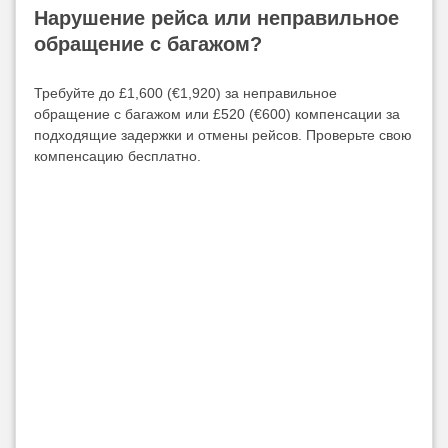
Нарушение рейса или неправильное
обращение с багажом?
Требуйте до £1,600 (€1,920) за неправильное
обращение с багажом или £520 (€600) компенсации за
подходящие задержки и отмены рейсов. Проверьте свою
компенсацию бесплатно.