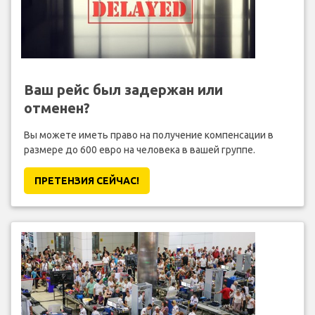
Ваш рейс был задержан или
отменен?
Вы можете иметь право на получение компенсации в
размере до 600 евро на человека в вашей группе.
ПРЕТЕНЗИЯ CЕЙЧАС!