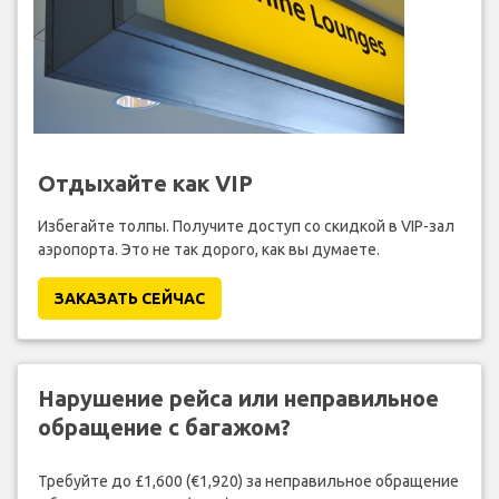
Отдыхайте как VIP
Избегайте толпы. Получите доступ со скидкой в VIP-зал
аэропорта. Это не так дорого, как вы думаете.
ЗАКАЗАТЬ СЕЙЧАС
Нарушение рейса или неправильное
обращение с багажом?
Требуйте до £1,600 (€1,920) за неправильное обращение