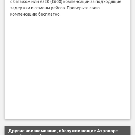
с багажом или £520 (€600) компенсации за подходящие
задержки и отмены рейсов. Проверьте свою
компенсацию бесплатно.
Другие авиакомпании, обслуживающие Аэропорт