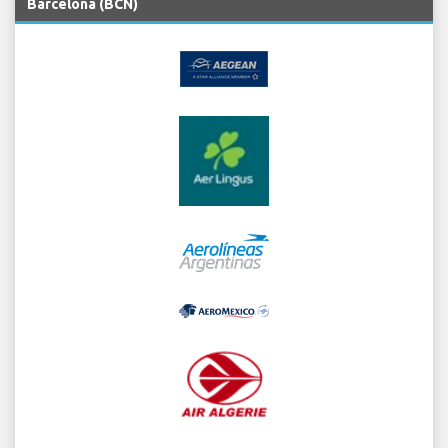
Barcelona (BCN)