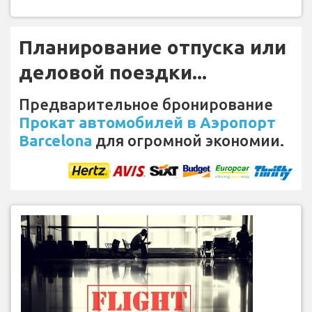
Планирование отпуска или
деловой поездки...
Предварительное бронирование
Прокат автомобилей в Аэропорт
Barcelona
для огромной экономии.