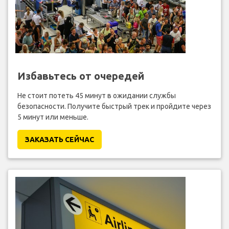
Избавьтесь от очередей
Не стоит потеть 45 минут в ожидании службы
безопасности. Получите быстрый трек и пройдите через
5 минут или меньше.
ЗАКАЗАТЬ СЕЙЧАС