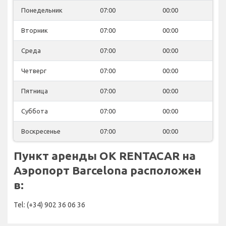
Понедельник
07:00
00:00
Вторник
07:00
00:00
Среда
07:00
00:00
Четверг
07:00
00:00
Пятница
07:00
00:00
Суббота
07:00
00:00
Воскресенье
07:00
00:00
Пункт аренды OK RENTACAR на
Аэропорт Barcelona расположен
в:
Tel: (+34) 902 36 06 36