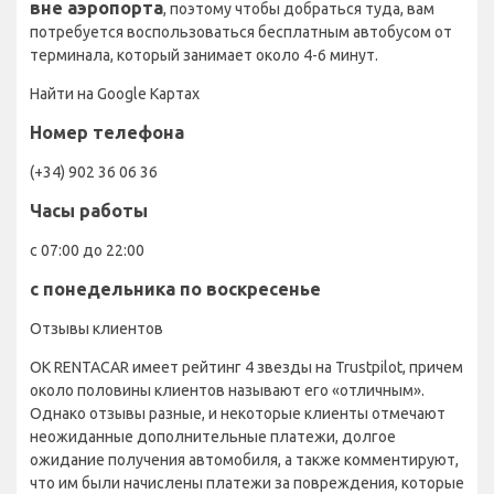
вне аэропорта
, поэтому чтобы добраться туда, вам
потребуется воспользоваться бесплатным автобусом от
терминала, который занимает около 4-6 минут.
Найти на Google Картах
Номер телефона
(+34) 902 36 06 36
Часы работы
с 07:00 до 22:00
с понедельника по воскресенье
Отзывы клиентов
OK RENTACAR имеет рейтинг 4 звезды на Trustpilot, причем
около половины клиентов называют его «отличным».
Однако отзывы разные, и некоторые клиенты отмечают
неожиданные дополнительные платежи, долгое
ожидание получения автомобиля, а также комментируют,
что им были начислены платежи за повреждения, которые