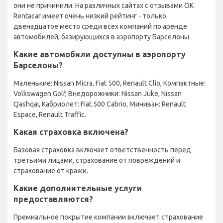
они не причинили. На различных сайтах с отзывами OK
Rentacar имеет очень низкий рейтинг - только
двенадцатое место среди всех компаний по аренде
автомобилей, базирующихся в аэропорту Барселоны.
Какие автомобили доступны в аэропорту
Барселоны?
Маленькие: Nissan Micra, Fiat 500, Renault Clio, Компактные:
Volkswagen Golf, Внедорожники: Nissan Juke, Nissan
Qashqai, Кабриолет: Fiat 500 Cabrio, Минивэн: Renault
Espace, Renault Traffic.
Какая страховка включена?
Базовая страховка включает ответственность перед
третьими лицами, страхование от повреждений и
страхование от кражи.
Какие дополнительные услуги
предоставляются?
Премиальное покрытие компании включает страхование