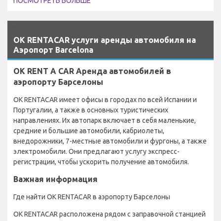
ПОСМОТРЕТЬ БОЛЬШЕ
`
OK RENTACAR услуги аренды автомобиля на
Аэропорт Barcelona
OK RENT A CAR Аренда автомобилей в
аэропорту Барселоны
OK RENTACAR имеет офисы в городах по всей Испании и
Португалии, а также в основных туристических
направлениях. Их автопарк включает в себя маленькие,
средние и большие автомобили, кабриолеты,
внедорожники, 7-местные автомобили и фургоны, а также
электромобили. Они предлагают услугу экспресс-
регистрации, чтобы ускорить получение автомобиля.
Важная информация
Где найти OK RENTACAR в аэропорту Барселоны
OK RENTACAR расположена рядом с заправочной станцией