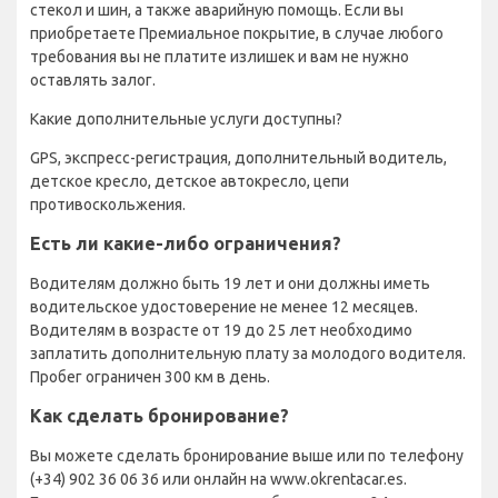
стекол и шин, а также аварийную помощь. Если вы
приобретаете Премиальное покрытие, в случае любого
требования вы не платите излишек и вам не нужно
оставлять залог.
Какие дополнительные услуги доступны?
GPS, экспресс-регистрация, дополнительный водитель,
детское кресло, детское автокресло, цепи
противоскольжения.
Есть ли какие-либо ограничения?
Водителям должно быть 19 лет и они должны иметь
водительское удостоверение не менее 12 месяцев.
Водителям в возрасте от 19 до 25 лет необходимо
заплатить дополнительную плату за молодого водителя.
Пробег ограничен 300 км в день.
Как сделать бронирование?
Вы можете сделать бронирование выше или по телефону
(+34) 902 36 06 36 или онлайн на www.okrentacar.es.