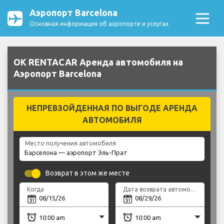
Аэропорт Barcelona
Основная информация об аэропорте и услугах
OK RENTACAR Аренда автомобиля на
Аэропорт Barcelona
НЕПРЕВЗОЙДЕННАЯ ПО ВЫГОДЕ АРЕНДА
АВТОМОБИЛЯ
Место получения автомобиля
Возврат в этом же месте
Когда
Дата возврата автомобиля