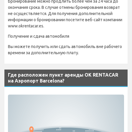
Бронирование можно продлить более чем за 24 часа до
окончания срока. В случае отмены бронирования возврат
не осуществляется. Для получения дополнительной
информации о бронировании посетите веб-сайт компании
www.okrentacar.es.
Получение и сдача автомобиля
Вы можете получить или сдать автомобиль вне рабочего
времени за дополнительную плату.
Где расположен пункт аренды OK RENTACAR
на Аэропорт Barcelona?