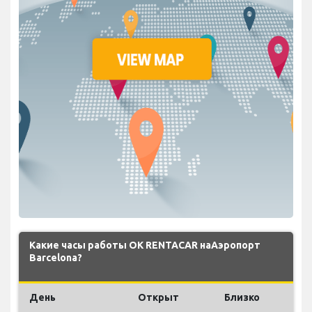
Какие часы работы OK RENTACAR наАэропорт
Barcelona?
День
Открыт
Близко