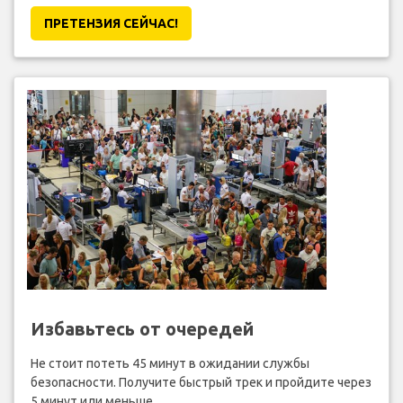
ПРЕТЕНЗИЯ CЕЙЧАС!
Избавьтесь от очередей
Не стоит потеть 45 минут в ожидании службы
безопасности. Получите быстрый трек и пройдите через
5 минут или меньше.