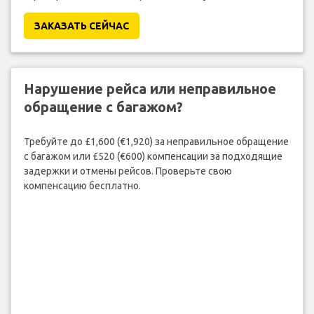
ЗАКАЗАТЬ СЕЙЧАС
Нарушение рейса или неправильное
обращение с багажом?
Требуйте до £1,600 (€1,920) за неправильное обращение
с багажом или £520 (€600) компенсации за подходящие
задержки и отмены рейсов. Проверьте свою
компенсацию бесплатно.