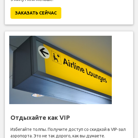
ЗАКАЗАТЬ СЕЙЧАС
Отдыхайте как VIP
Избегайте толпы. Получите доступ со скидкой в VIP-зал
аэропорта. Это не так дорого, как вы думаете.