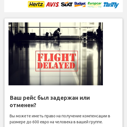
Ваш рейс был задержан или
отменен?
Вы можете иметь право на получение компенсации в
размере до 600 евро на человека в вашей группе.