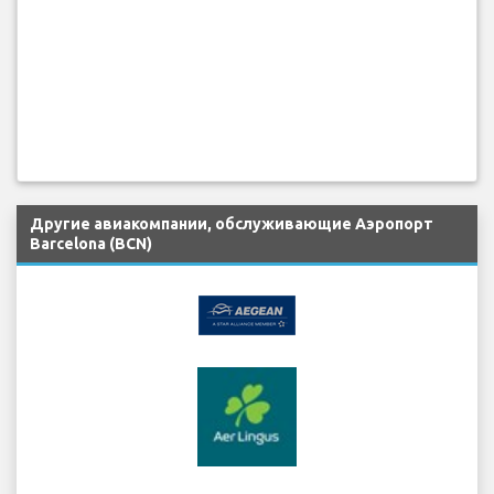
Другие авиакомпании, обслуживающие Аэропорт
Barcelona (BCN)