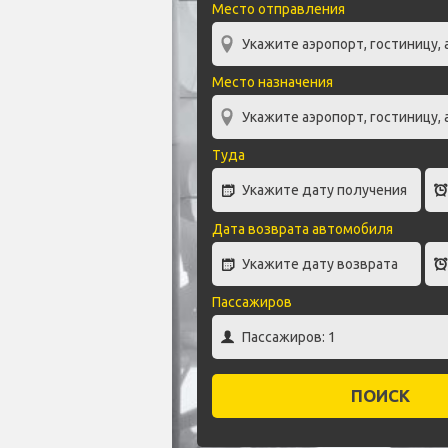
Место отправления
Место назначения
Туда
Дата возврата автомобиля
Пассажиров
ПОИСК