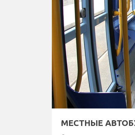
МЕСТНЫЕ АВТОБ