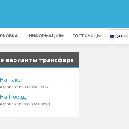
РКОВКА
ИНФОРМАЦИЯ
ГОСТИНИЦЫ
русский
е варианты трансфера
На Такси
Аэропорт Barcelona Такси
На Поезд
Аэропорт Barcelona Поезд