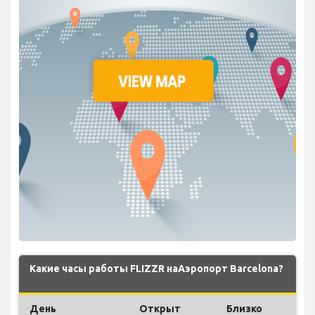
Какие часы работы FLIZZR наАэропорт Barcelona?
День
Открыт
Близко