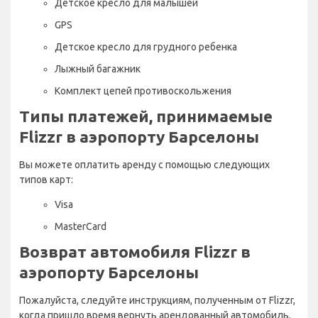
Детское кресло для малышей
GPS
Детское кресло для грудного ребенка
Лыжный багажник
Комплект цепей противоскольжения
Типы платежей, принимаемые
Flizzr в аэропорту Барселоны
Вы можете оплатить аренду с помощью следующих
типов карт:
Visa
MasterCard
Возврат автомобиля Flizzr в
аэропорту Барселоны
Пожалуйста, следуйте инструкциям, полученным от Flizzr,
когда пришло время вернуть арендованный автомобиль.