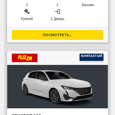
5
2
Бензин
miscellaneous_services
login
Ручной
3 Дверь
ПОСМОТРЕТЬ...
КОМПАКТЫЙ