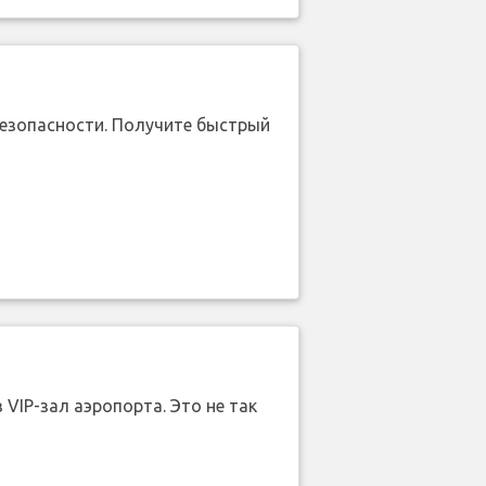
безопасности. Получите быстрый
 VIP-зал аэропорта. Это не так