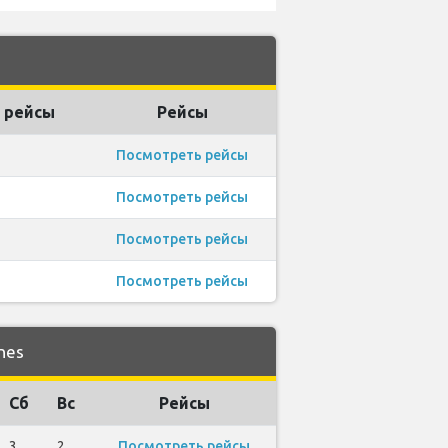
 рейсы
Рейсы
Посмотреть рейсы
Посмотреть рейсы
Посмотреть рейсы
Посмотреть рейсы
nes
Сб
Вс
Рейсы
3
2
Посмотреть рейсы