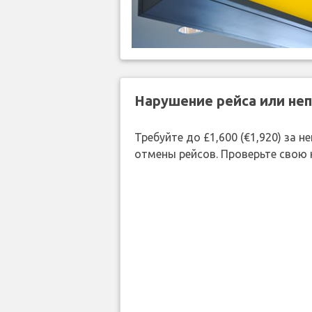
Нарушение рейса или не
Требуйте до £1,600 (€1,920) за
отмены рейсов. Проверьте свою