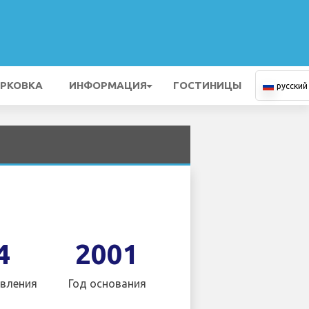
РКОВКА
ИНФОРМАЦИЯ
ГОСТИНИЦЫ
русский
4
2001
вления
Год основания