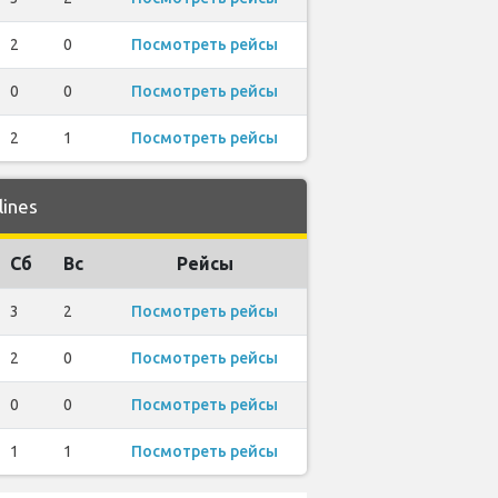
2
0
Посмотреть рейсы
0
0
Посмотреть рейсы
2
1
Посмотреть рейсы
ines
Сб
Вс
Рейсы
3
2
Посмотреть рейсы
2
0
Посмотреть рейсы
0
0
Посмотреть рейсы
1
1
Посмотреть рейсы