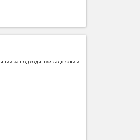
нсации за подходящие задержки и