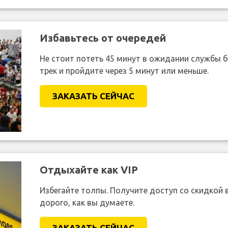
Избавьтесь от очередей
Не стоит потеть 45 минут в ожидании службы 
трек и пройдите через 5 минут или меньше.
ЗАКАЗАТЬ СЕЙЧАС
Отдыхайте как VIP
Избегайте толпы. Получите доступ со скидкой в
дорого, как вы думаете.
ЗАКАЗАТЬ СЕЙЧАС