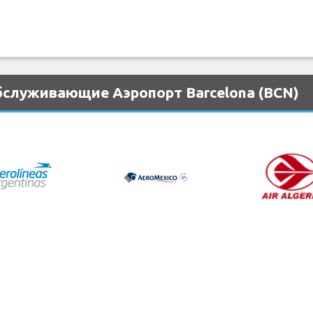
бслуживающие Аэропорт Barcelona (BCN)