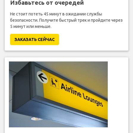
Избавьтесь от очередей
Не стоит потеть 45 минут в ожидании службы
безопасности. Получите быстрый трек и пройдите через
5 минут или меньше.
ЗАКАЗАТЬ СЕЙЧАС