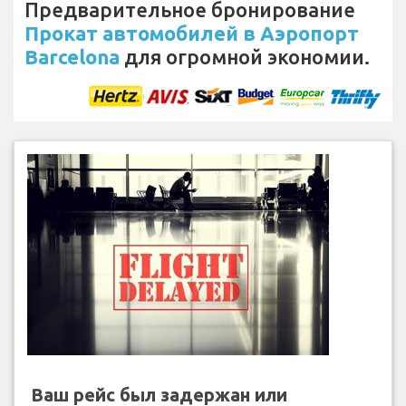
Предварительное бронирование
Прокат автомобилей в Аэропорт
Barcelona
для огромной экономии.
Ваш рейс был задержан или