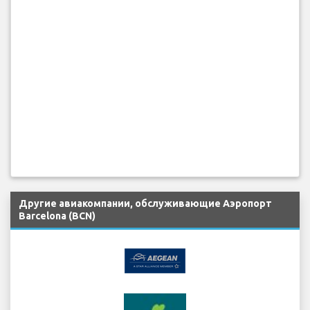
Другие авиакомпании, обслуживающие Аэропорт
Barcelona (BCN)