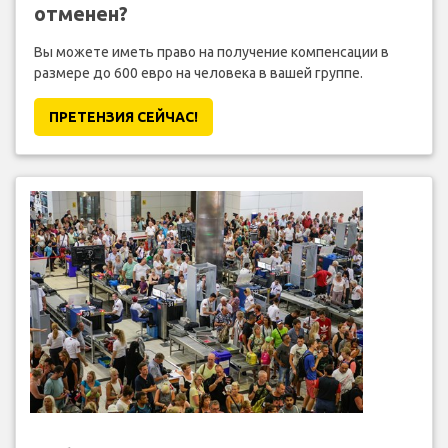
отменен?
Вы можете иметь право на получение компенсации в
размере до 600 евро на человека в вашей группе.
ПРЕТЕНЗИЯ CЕЙЧАС!