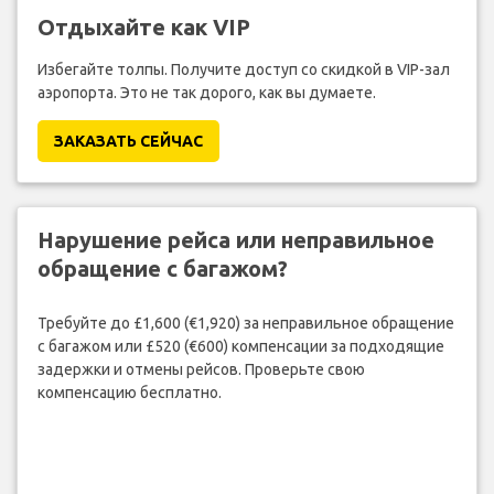
Отдыхайте как VIP
Избегайте толпы. Получите доступ со скидкой в VIP-зал
аэропорта. Это не так дорого, как вы думаете.
ЗАКАЗАТЬ СЕЙЧАС
Нарушение рейса или неправильное
обращение с багажом?
Требуйте до £1,600 (€1,920) за неправильное обращение
с багажом или £520 (€600) компенсации за подходящие
задержки и отмены рейсов. Проверьте свою
компенсацию бесплатно.