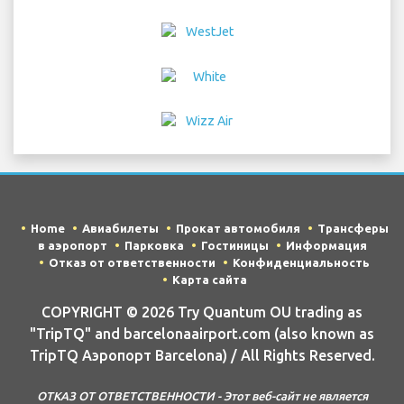
в аэропорт
Парковка
Гостиницы
Информация
Отказ от ответственности
Конфиденциальность
Карта сайта
COPYRIGHT © 2026 Try Quantum OU trading as
"TripTQ" and barcelonaairport.com (also known as
TripTQ Аэропорт Barcelona) / All Rights Reserved.
ОТКАЗ ОТ ОТВЕТСТВЕННОСТИ - Этот веб-сайт не является
официальным веб-сайтом Аэропорт Barcelona