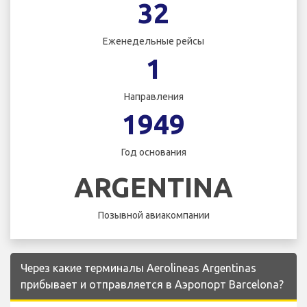
32
Еженедельные рейсы
1
Направления
1949
Год основания
ARGENTINA
Позывной авиакомпании
Через какие терминалы Aerolineas Argentinas
прибывает и отправляется в Аэропорт Barcelona?