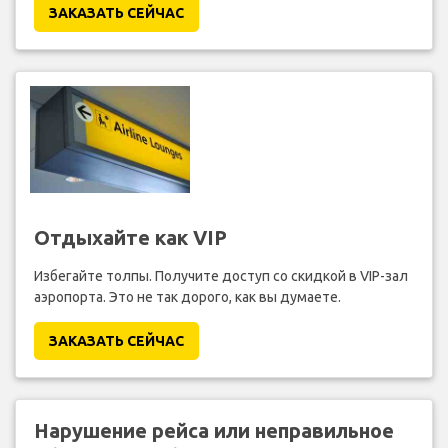
ЗАКАЗАТЬ СЕЙЧАС
Отдыхайте как VIP
Избегайте толпы. Получите доступ со скидкой в VIP-зал
аэропорта. Это не так дорого, как вы думаете.
ЗАКАЗАТЬ СЕЙЧАС
Нарушение рейса или неправильное