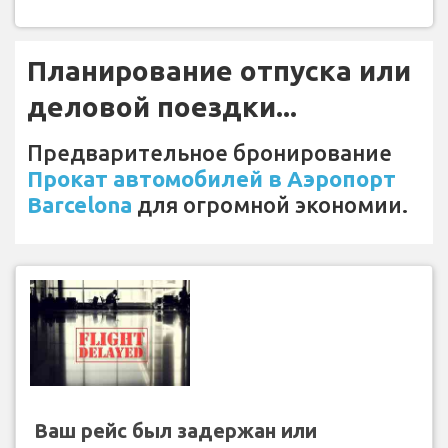
Планирование отпуска или
деловой поездки...
Предварительное бронирование
Прокат автомобилей в Аэропорт
Barcelona
для огромной экономии.
Ваш рейс был задержан или