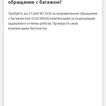
обращение с багажом?
Требуйте до £1,600 (€1,920) за неправильное обращение
с багажом или £520 (€600) компенсации за подходящие
задержки и отмены рейсов. Проверьте свою
компенсацию бесплатно.