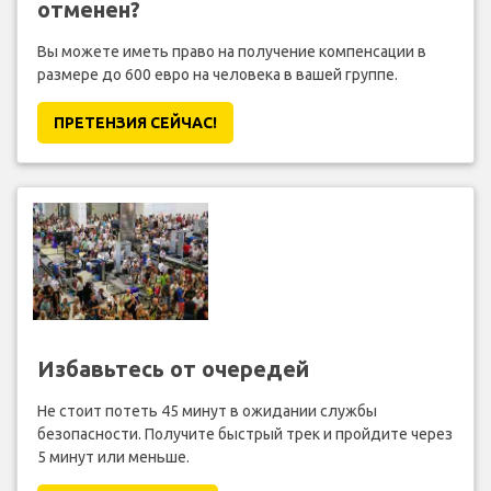
отменен?
Вы можете иметь право на получение компенсации в
размере до 600 евро на человека в вашей группе.
ПРЕТЕНЗИЯ CЕЙЧАС!
Избавьтесь от очередей
Не стоит потеть 45 минут в ожидании службы
безопасности. Получите быстрый трек и пройдите через
5 минут или меньше.