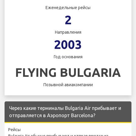
Еженедельные рейсы
2
Направления
2003
Год основания
FLYING BULGARIA
Позывной авиакомпании
Через какие терминалы Bulgaria Air прибывает и
отправляется в Аэропорт Barcelona?
Рейсы
Bulgaria Air обычно прибывают и отправляются из