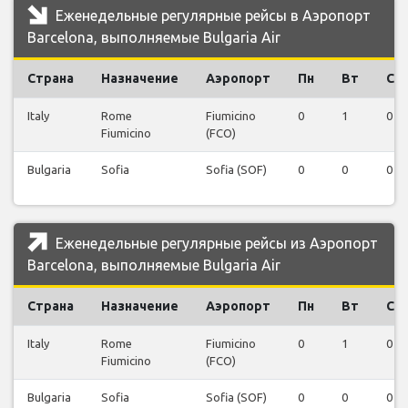
Еженедельные регулярные рейсы в Аэропорт
Barcelona, выполняемые Bulgaria Air
Страна
Назначение
Аэропорт
Пн
Вт
Ср
Italy
Rome
Fiumicino
0
1
0
Fiumicino
(FCO)
Bulgaria
Sofia
Sofia (SOF)
0
0
0
Еженедельные регулярные рейсы из Аэропорт
Barcelona, выполняемые Bulgaria Air
Страна
Назначение
Аэропорт
Пн
Вт
Ср
Italy
Rome
Fiumicino
0
1
0
Fiumicino
(FCO)
Bulgaria
Sofia
Sofia (SOF)
0
0
0