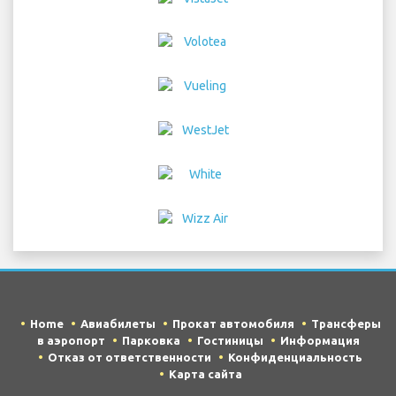
Home
Авиабилеты
Прокат автомобиля
Трансферы
в аэропорт
Парковка
Гостиницы
Информация
Отказ от ответственности
Конфиденциальность
Карта сайта