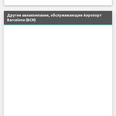
Другие авиакомпании, обслуживающие Аэропорт
Barcelona (BCN)