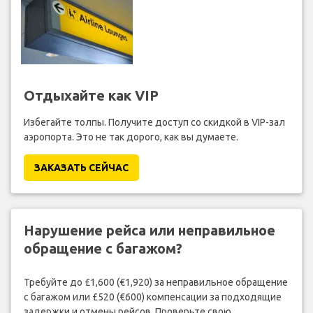
Отдыхайте как VIP
Избегайте толпы. Получите доступ со скидкой в VIP-зал
аэропорта. Это не так дорого, как вы думаете.
ЗАКАЗАТЬ СЕЙЧАС
Нарушение рейса или неправильное
обращение с багажом?
Требуйте до £1,600 (€1,920) за неправильное обращение
с багажом или £520 (€600) компенсации за подходящие
задержки и отмены рейсов. Проверьте свою