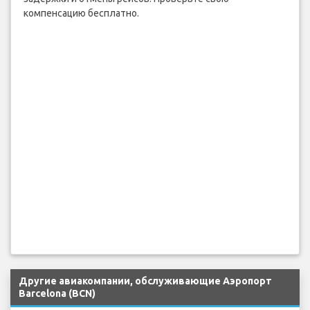
компенсацию бесплатно.
Другие авиакомпании, обслуживающие Аэропорт
Barcelona (BCN)