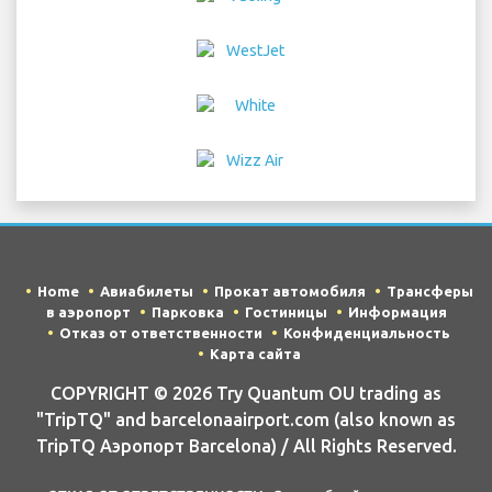
Home
Авиабилеты
Прокат автомобиля
Трансферы
в аэропорт
Парковка
Гостиницы
Информация
Отказ от ответственности
Конфиденциальность
Карта сайта
COPYRIGHT © 2026 Try Quantum OU trading as
"TripTQ" and barcelonaairport.com (also known as
TripTQ Аэропорт Barcelona) / All Rights Reserved.