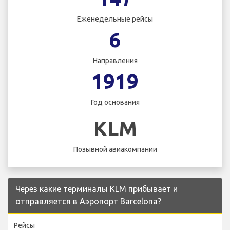
Еженедельные рейсы
6
Направления
1919
Год основания
KLM
Позывной авиакомпании
Через какие терминалы KLM прибывает и
отправляется в Аэропорт Barcelona?
Рейсы