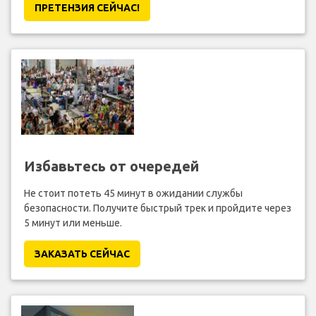
ПРЕТЕНЗИЯ CЕЙЧАС!
Избавьтесь от очередей
Не стоит потеть 45 минут в ожидании службы
безопасности. Получите быстрый трек и пройдите через
5 минут или меньше.
ЗАКАЗАТЬ СЕЙЧАС