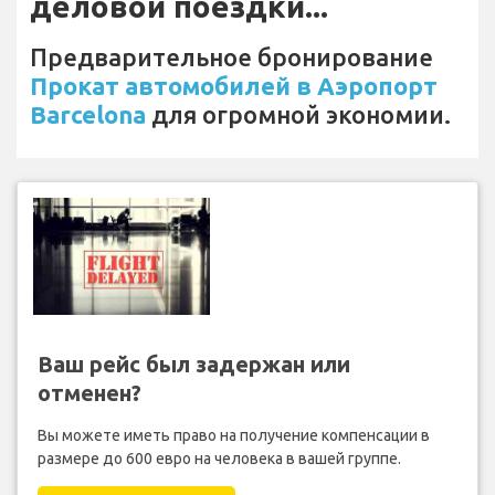
деловой поездки...
Предварительное бронирование
Прокат автомобилей в Аэропорт
Barcelona
для огромной экономии.
Ваш рейс был задержан или
отменен?
Вы можете иметь право на получение компенсации в
размере до 600 евро на человека в вашей группе.