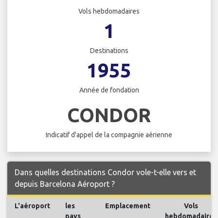
Vols hebdomadaires
1
Destinations
1955
Année de fondation
CONDOR
Indicatif d'appel de la compagnie aérienne
Dans quelles destinations Condor vole-t-elle vers et
depuis Barcelona Aéroport ?
L'aéroport
les
Emplacement
Vols
pays
hebdomadaires