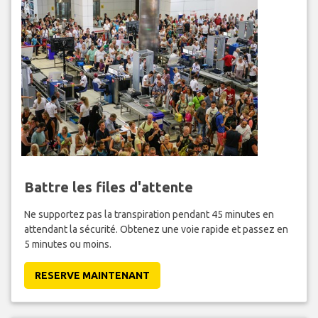
Battre les files d'attente
Ne supportez pas la transpiration pendant 45 minutes en
attendant la sécurité. Obtenez une voie rapide et passez en
5 minutes ou moins.
RESERVE MAINTENANT