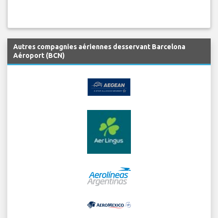
Autres compagnies aériennes desservant Barcelona
Aéroport (BCN)