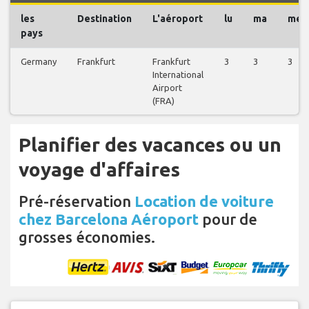
les
Destination
L'aéroport
lu
ma
me
pays
Germany
Frankfurt
Frankfurt
3
3
3
International
Airport
(FRA)
Planifier des vacances ou un
voyage d'affaires
Pré-réservation
Location de voiture
chez Barcelona Aéroport
pour de
grosses économies.