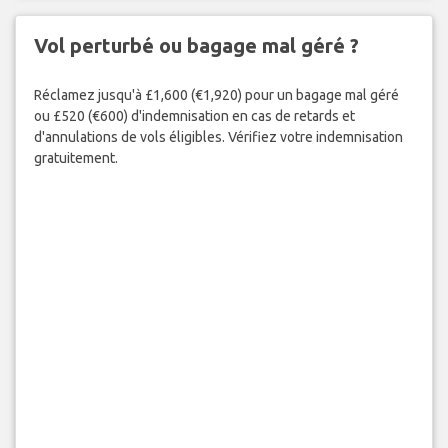
Vol perturbé ou bagage mal géré ?
Réclamez jusqu'à £1,600 (€1,920) pour un bagage mal géré
ou £520 (€600) d'indemnisation en cas de retards et
d'annulations de vols éligibles. Vérifiez votre indemnisation
gratuitement.