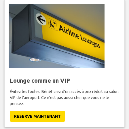
Lounge comme un VIP
Évitez les foules. Bénéficiez d'un accès à prix réduit au salon
VIP de l'aéroport. Ce n'est pas aussi cher que vous ne le
pensez.
RESERVE MAINTENANT