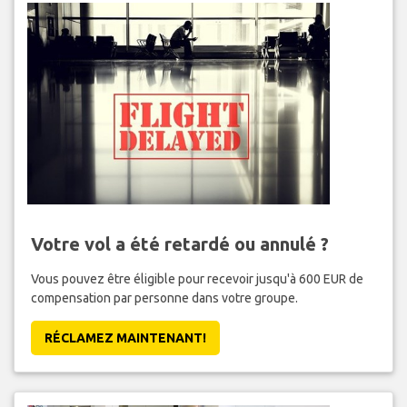
Votre vol a été retardé ou annulé ?
Vous pouvez être éligible pour recevoir jusqu'à 600 EUR de
compensation par personne dans votre groupe.
RÉCLAMEZ MAINTENANT!