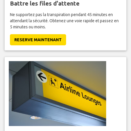
Battre les files d'attente
Ne supportez pas la transpiration pendant 45 minutes en
attendant la sécurité. Obtenez une voie rapide et passez en
5 minutes ou moins.
RESERVE MAINTENANT