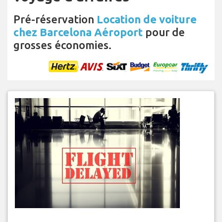
Pré-réservation
Location de voiture
chez Barcelona Aéroport
pour de
grosses économies.