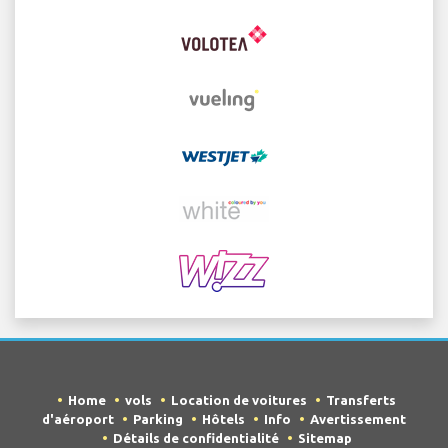
Home
vols
Location de voitures
Transferts
d'aéroport
Parking
Hôtels
Info
Avertissement
Détails de confidentialité
Sitemap