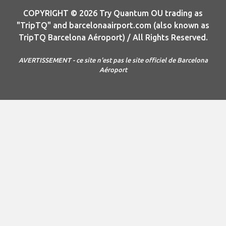
COPYRIGHT © 2026 Try Quantum OU trading as
"TripTQ" and barcelonaairport.com (also known as
TripTQ Barcelona Aéroport) / All Rights Reserved.
AVERTISSEMENT - ce site n'est pas le site officiel de Barcelona
Aéroport