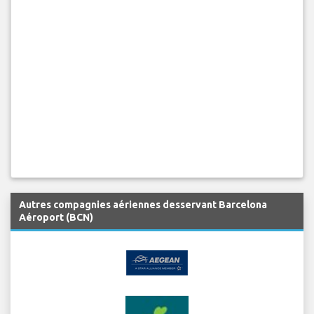
Autres compagnies aériennes desservant Barcelona
Aéroport (BCN)