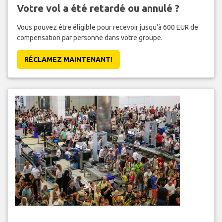
Votre vol a été retardé ou annulé ?
Vous pouvez être éligible pour recevoir jusqu'à 600 EUR de
compensation par personne dans votre groupe.
RÉCLAMEZ MAINTENANT!