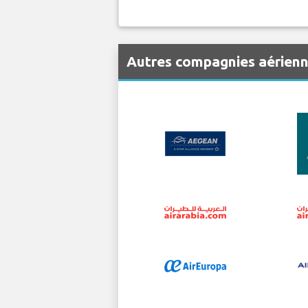
Autres compagnies aérienn