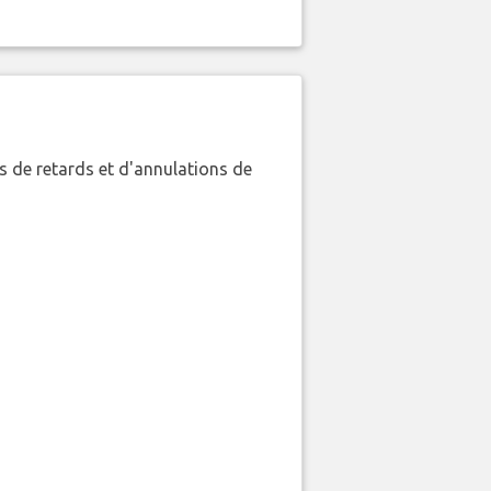
 de retards et d'annulations de