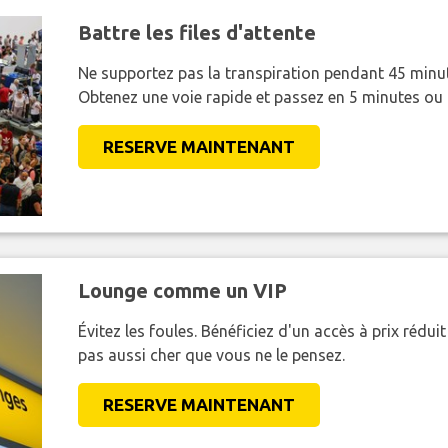
Battre les files d'attente
Ne supportez pas la transpiration pendant 45 minut
Obtenez une voie rapide et passez en 5 minutes ou
RESERVE MAINTENANT
Lounge comme un VIP
Évitez les foules. Bénéficiez d'un accès à prix réduit
pas aussi cher que vous ne le pensez.
RESERVE MAINTENANT