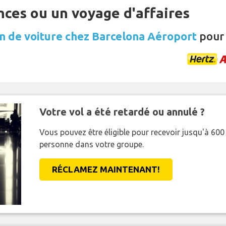
nces ou un voyage d'affaires
n de voiture chez Barcelona Aéroport
pour 
Votre vol a été retardé ou annulé ?
Vous pouvez être éligible pour recevoir jusqu'à 6
personne dans votre groupe.
RÉCLAMEZ MAINTENANT!