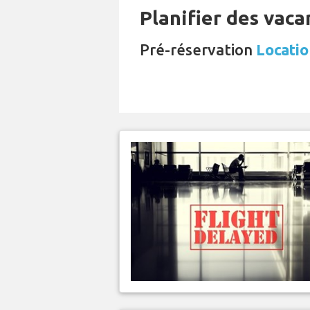
Planifier des vaca
Pré-réservation
Locatio