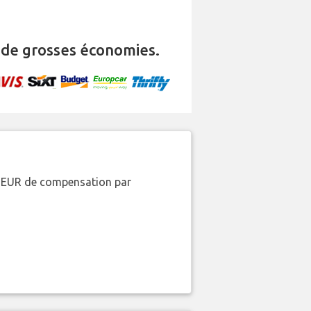
de grosses économies.
00 EUR de compensation par