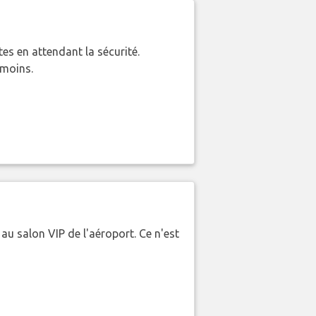
es en attendant la sécurité.
 moins.
 au salon VIP de l'aéroport. Ce n'est