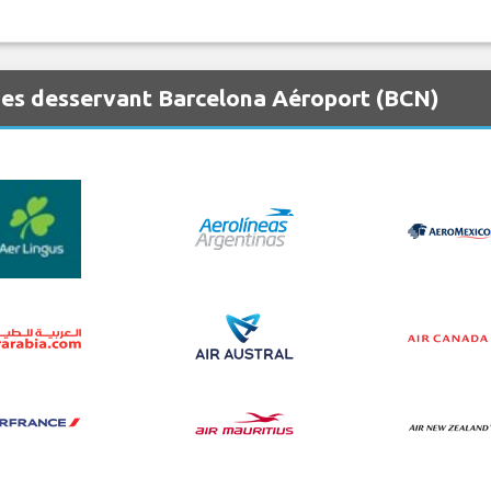
es desservant Barcelona Aéroport (BCN)