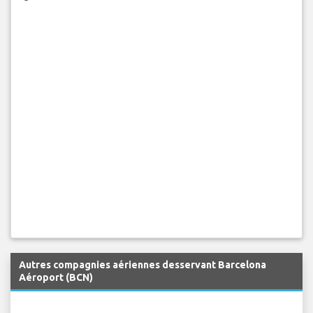
Autres compagnies aériennes desservant Barcelona
Aéroport (BCN)