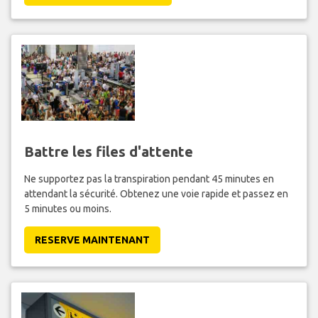
Battre les files d'attente
Ne supportez pas la transpiration pendant 45 minutes en
attendant la sécurité. Obtenez une voie rapide et passez en
5 minutes ou moins.
RESERVE MAINTENANT