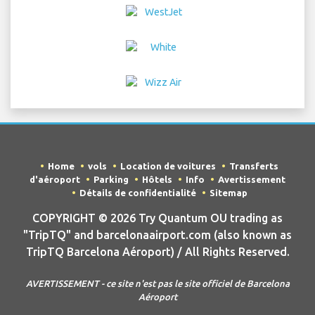
Home
vols
Location de voitures
Transferts
d'aéroport
Parking
Hôtels
Info
Avertissement
Détails de confidentialité
Sitemap
COPYRIGHT © 2026 Try Quantum OU trading as
"TripTQ" and barcelonaairport.com (also known as
TripTQ Barcelona Aéroport) / All Rights Reserved.
AVERTISSEMENT - ce site n'est pas le site officiel de Barcelona
Aéroport