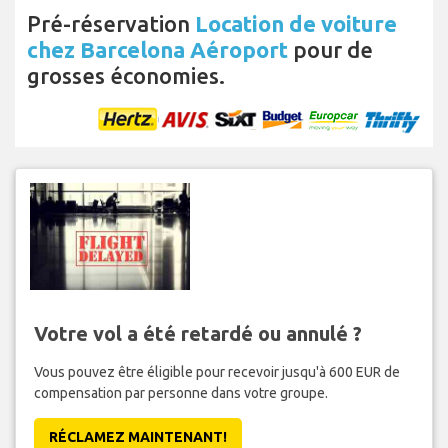
Pré-réservation
Location de voiture
chez Barcelona Aéroport
pour de
grosses économies.
Votre vol a été retardé ou annulé ?
Vous pouvez être éligible pour recevoir jusqu'à 600 EUR de
compensation par personne dans votre groupe.
RÉCLAMEZ MAINTENANT!