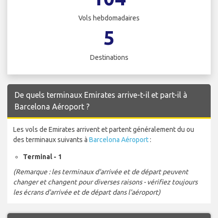
Vols hebdomadaires
5
Destinations
De quels terminaux Emirates arrive-t-il et part-il à
Barcelona Aéroport ?
Les vols de Emirates arrivent et partent généralement du ou
des terminaux suivants à
Barcelona Aéroport
:
Terminal - 1
(Remarque : les terminaux d'arrivée et de départ peuvent
changer et changent pour diverses raisons - vérifiez toujours
les écrans d'arrivée et de départ dans l'aéroport)