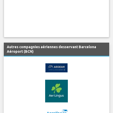
Autres compagnies aériennes desservant Barcelona
Aéroport (BCN)