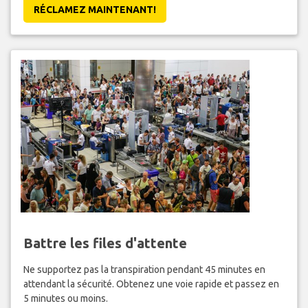
RÉCLAMEZ MAINTENANT!
Battre les files d'attente
Ne supportez pas la transpiration pendant 45 minutes en
attendant la sécurité. Obtenez une voie rapide et passez en
5 minutes ou moins.