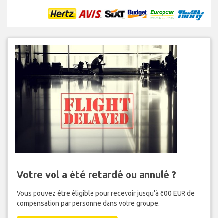
Votre vol a été retardé ou annulé ?
Vous pouvez être éligible pour recevoir jusqu'à 600 EUR de
compensation par personne dans votre groupe.