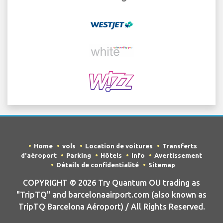
Home
vols
Location de voitures
Transferts
d'aéroport
Parking
Hôtels
Info
Avertissement
Détails de confidentialité
Sitemap
COPYRIGHT © 2026 Try Quantum OU trading as
"TripTQ" and barcelonaairport.com (also known as
TripTQ Barcelona Aéroport) / All Rights Reserved.