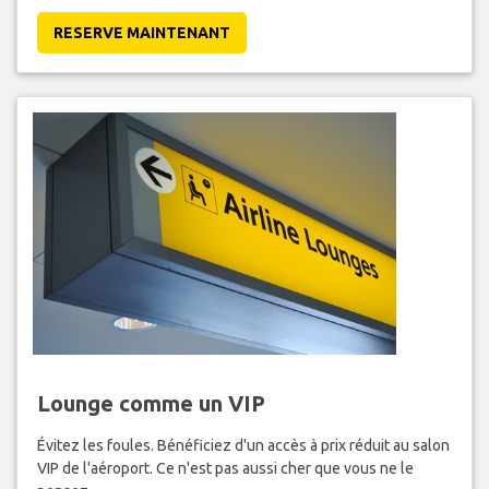
RESERVE MAINTENANT
Lounge comme un VIP
Évitez les foules. Bénéficiez d'un accès à prix réduit au salon
VIP de l'aéroport. Ce n'est pas aussi cher que vous ne le