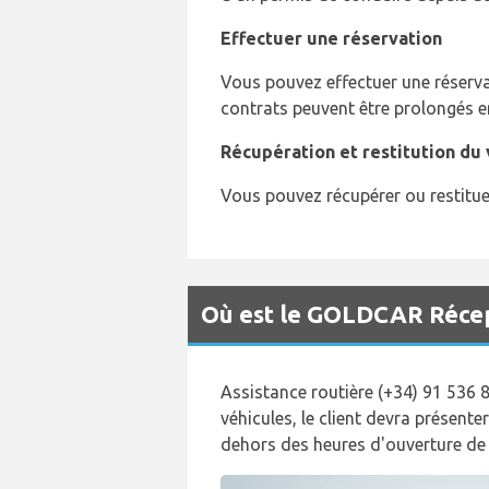
Effectuer une réservation
Vous pouvez effectuer une réservat
contrats peuvent être prolongés 
Récupération et restitution du 
Vous pouvez récupérer ou restitue
Où est le GOLDCAR Récept
Assistance routière (+34) 91 536 
véhicules, le client devra présent
dehors des heures d'ouverture de