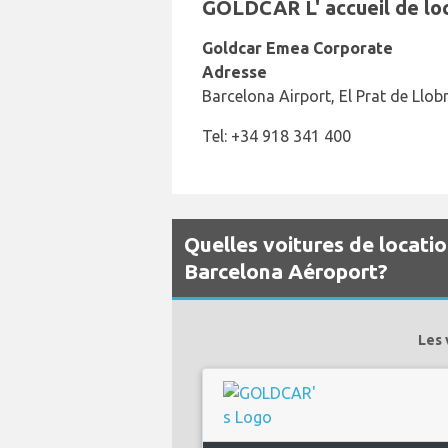
GOLDCAR L' accueil de loc
Goldcar Emea Corporate
Adresse
Barcelona Airport, El Prat de Ll
Tel: +34 918 341 400
Quelles voitures de locati
Barcelona Aéroport?
Les 