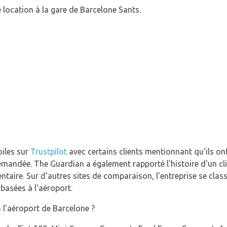
location à la gare de Barcelone Sants.
iles sur
Trustpilot
avec certains clients mentionnant qu'ils on
emandée. The Guardian a également rapporté l'histoire d'un cli
taire. Sur d'autres sites de comparaison, l'entreprise se clas
 basées à l'aéroport.
 l'aéroport de Barcelone ?