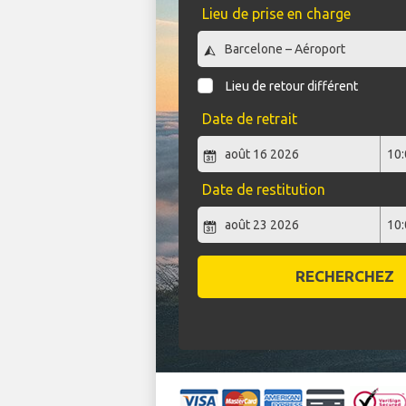
Lieu de prise en charge
Lieu de retour différent
Date de retrait
Date de restitution
RECHERCHEZ