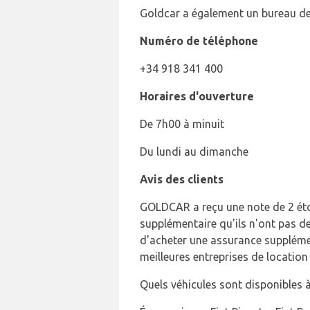
Goldcar a également un bureau de 
Numéro de téléphone
+34 918 341 400
Horaires d'ouverture
De 7h00 à minuit
Du lundi au dimanche
Avis des clients
GOLDCAR a reçu une note de 2 éto
supplémentaire qu'ils n'ont pas d
d'acheter une assurance supplémen
meilleures entreprises de location
Quels véhicules sont disponibles à