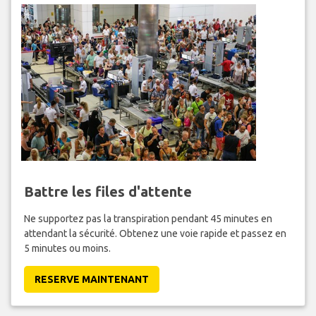
Battre les files d'attente
Ne supportez pas la transpiration pendant 45 minutes en
attendant la sécurité. Obtenez une voie rapide et passez en
5 minutes ou moins.
RESERVE MAINTENANT