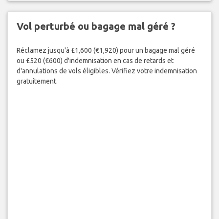
Vol perturbé ou bagage mal géré ?
Réclamez jusqu'à £1,600 (€1,920) pour un bagage mal géré
ou £520 (€600) d'indemnisation en cas de retards et
d'annulations de vols éligibles. Vérifiez votre indemnisation
gratuitement.