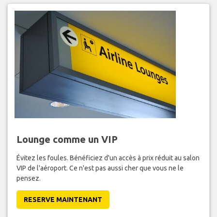
Lounge comme un VIP
Évitez les foules. Bénéficiez d'un accès à prix réduit au salon
VIP de l'aéroport. Ce n'est pas aussi cher que vous ne le
pensez.
RESERVE MAINTENANT