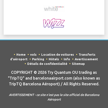
Home
vols
Location de voitures
Transferts
d'aéroport
Parking
Hôtels
Info
Avertissement
Détails de confidentialité
Sitemap
COPYRIGHT © 2026 Try Quantum OU trading as
"TripTQ" and barcelonaairport.com (also known as
TripTQ Barcelona Aéroport) / All Rights Reserved.
AVERTISSEMENT - ce site n'est pas le site officiel de Barcelona
Aéroport