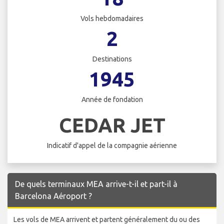
Vols hebdomadaires
2
Destinations
1945
Année de fondation
CEDAR JET
Indicatif d'appel de la compagnie aérienne
De quels terminaux MEA arrive-t-il et part-il à
Barcelona Aéroport ?
Les vols de MEA arrivent et partent généralement du ou des