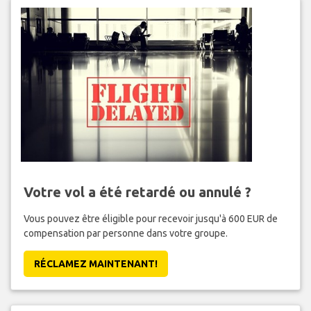
Votre vol a été retardé ou annulé ?
Vous pouvez être éligible pour recevoir jusqu'à 600 EUR de
compensation par personne dans votre groupe.
RÉCLAMEZ MAINTENANT!