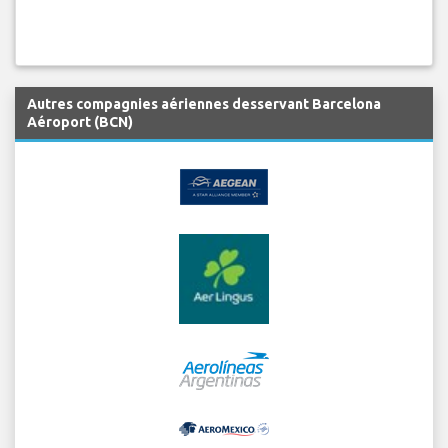
Autres compagnies aériennes desservant Barcelona
Aéroport (BCN)