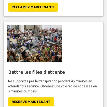
RÉCLAMEZ MAINTENANT!
Battre les files d'attente
Ne supportez pas la transpiration pendant 45 minutes en
attendant la sécurité. Obtenez une voie rapide et passez en
5 minutes ou moins.
RESERVE MAINTENANT