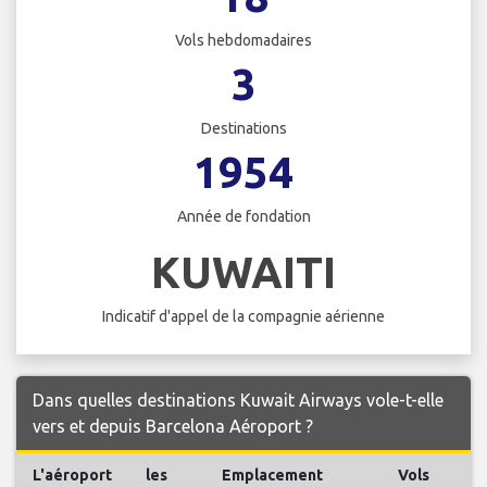
Vols hebdomadaires
3
Destinations
1954
Année de fondation
KUWAITI
Indicatif d'appel de la compagnie aérienne
Dans quelles destinations Kuwait Airways vole-t-elle
vers et depuis Barcelona Aéroport ?
L'aéroport
les
Emplacement
Vols