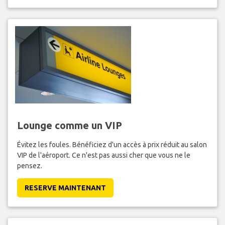
Lounge comme un VIP
Évitez les foules. Bénéficiez d'un accès à prix réduit au salon
VIP de l'aéroport. Ce n'est pas aussi cher que vous ne le
pensez.
RESERVE MAINTENANT