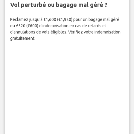
Vol perturbé ou bagage mal géré ?
Réclamez jusqu'à £1,600 (€1,920) pour un bagage mal géré
ou £520 (€600) d'indemnisation en cas de retards et
d'annulations de vols éligibles. Vérifiez votre indemnisation
gratuitement.