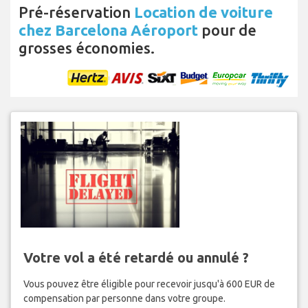
Pré-réservation
Location de voiture
chez Barcelona Aéroport
pour de
grosses économies.
Votre vol a été retardé ou annulé ?
Vous pouvez être éligible pour recevoir jusqu'à 600 EUR de
compensation par personne dans votre groupe.