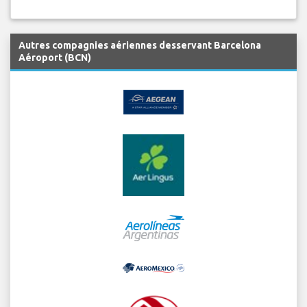
Autres compagnies aériennes desservant Barcelona
Aéroport (BCN)