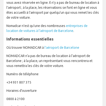
vous avez réservée en ligne. Il n'y a pas de bureau de location à
l'aéroport ; à la place, les réservations se font en ligne et vous
êtes accueilli à l'aéroport par quelqu'un qui vous remet les clés
de votre voiture.
Nomadcar n'est qu'une des nombreuses
entreprises de
location de voitures à l'aéroport de Barcelone
.
Informations essentielles
Où trouver NOMADCAR à
l'aéroport de Barcelone
NOMADCAR n'a pas de bureau de location à l'aéroport de
Barcelone ; à la place, un représentant vous rencontrera et
vous remettra les clés de votre voiture.
Numéro de téléphone
+34 931 807 375
Horaires d'ouverture
0800 à 2100