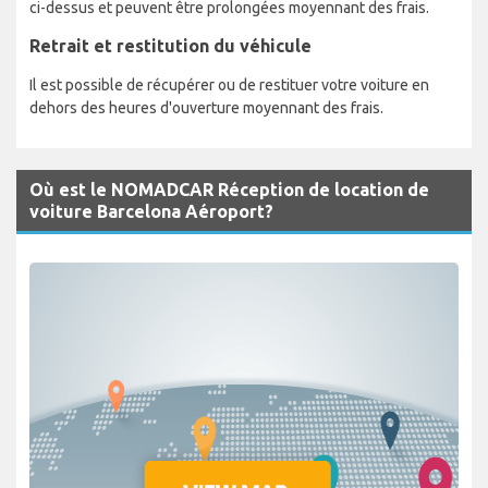
ci-dessus et peuvent être prolongées moyennant des frais.
Retrait et restitution du véhicule
Il est possible de récupérer ou de restituer votre voiture en
dehors des heures d'ouverture moyennant des frais.
Où est le NOMADCAR Réception de location de
voiture Barcelona Aéroport?