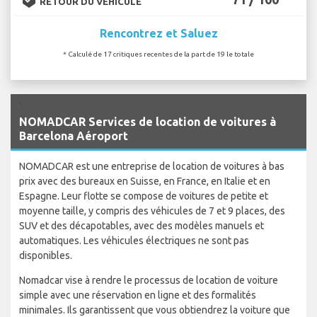
RETOUR DU VÉHICULE
Rencontrez et Saluez
* Calculé de 17 critiques recentes de la part de 19 le totale
`
NOMADCAR Services de location de voitures à
Barcelona Aéroport
NOMADCAR est une entreprise de location de voitures à bas
prix avec des bureaux en Suisse, en France, en Italie et en
Espagne. Leur flotte se compose de voitures de petite et
moyenne taille, y compris des véhicules de 7 et 9 places, des
SUV et des décapotables, avec des modèles manuels et
automatiques. Les véhicules électriques ne sont pas
disponibles.
Nomadcar vise à rendre le processus de location de voiture
simple avec une réservation en ligne et des formalités
minimales. Ils garantissent que vous obtiendrez la voiture que