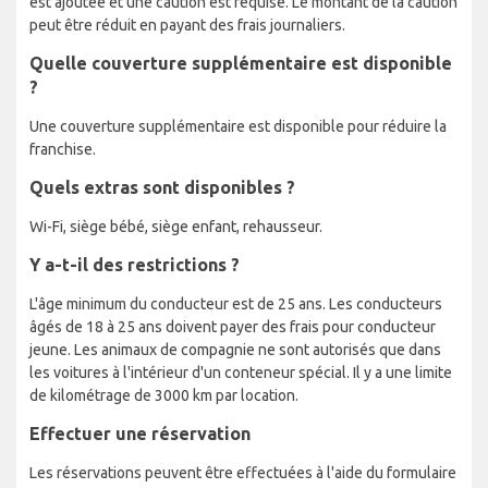
est ajoutée et une caution est requise. Le montant de la caution
peut être réduit en payant des frais journaliers.
Quelle couverture supplémentaire est disponible
?
Une couverture supplémentaire est disponible pour réduire la
franchise.
Quels extras sont disponibles ?
Wi-Fi, siège bébé, siège enfant, rehausseur.
Y a-t-il des restrictions ?
L'âge minimum du conducteur est de 25 ans. Les conducteurs
âgés de 18 à 25 ans doivent payer des frais pour conducteur
jeune. Les animaux de compagnie ne sont autorisés que dans
les voitures à l'intérieur d'un conteneur spécial. Il y a une limite
de kilométrage de 3000 km par location.
Effectuer une réservation
Les réservations peuvent être effectuées à l'aide du formulaire