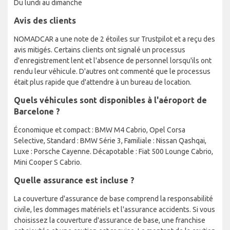
Du lundi au dimanche
Avis des clients
NOMADCAR a une note de 2 étoiles sur Trustpilot et a reçu des
avis mitigés. Certains clients ont signalé un processus
d'enregistrement lent et l'absence de personnel lorsqu'ils ont
rendu leur véhicule. D'autres ont commenté que le processus
était plus rapide que d'attendre à un bureau de location.
Quels véhicules sont disponibles à l'aéroport de
Barcelone ?
Économique et compact : BMW M4 Cabrio, Opel Corsa
Selective, Standard : BMW Série 3, Familiale : Nissan Qashqai,
Luxe : Porsche Cayenne. Décapotable : Fiat 500 Lounge Cabrio,
Mini Cooper S Cabrio.
Quelle assurance est incluse ?
La couverture d'assurance de base comprend la responsabilité
civile, les dommages matériels et l'assurance accidents. Si vous
choisissez la couverture d'assurance de base, une franchise