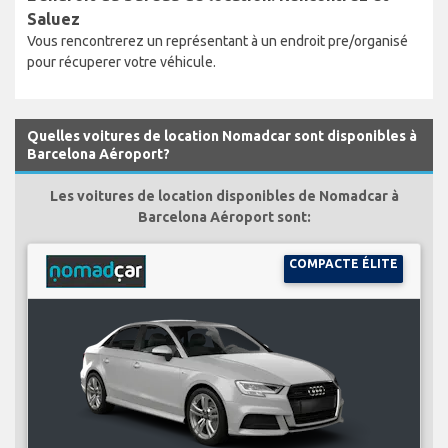
Saluez
Vous rencontrerez un représentant à un endroit pre/organisé
pour récuperer votre véhicule.
Quelles voitures de location Nomadcar sont disponibles à
Barcelona Aéroport?
Les voitures de location disponibles de Nomadcar à
Barcelona Aéroport sont:
COMPACTE ÉLITE