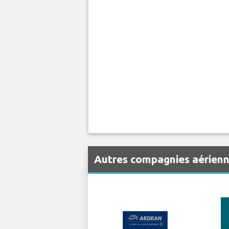
Autres compagnies aérienn