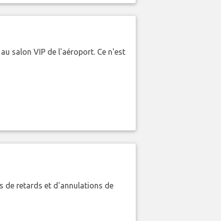
 au salon VIP de l'aéroport. Ce n'est
 de retards et d'annulations de