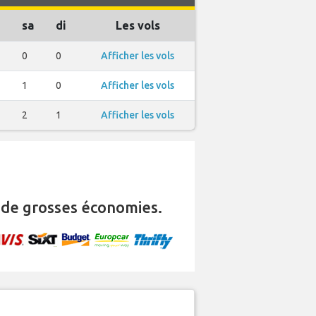
sa
di
Les vols
0
0
Afficher les vols
1
0
Afficher les vols
2
1
Afficher les vols
de grosses économies.