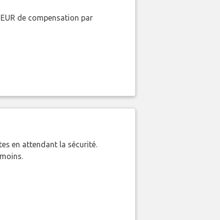
00 EUR de compensation par
es en attendant la sécurité.
 moins.