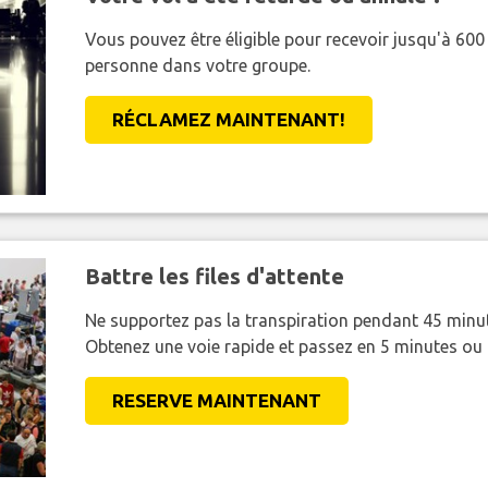
Vous pouvez être éligible pour recevoir jusqu'à 6
personne dans votre groupe.
RÉCLAMEZ MAINTENANT!
Battre les files d'attente
Ne supportez pas la transpiration pendant 45 minut
Obtenez une voie rapide et passez en 5 minutes ou
RESERVE MAINTENANT