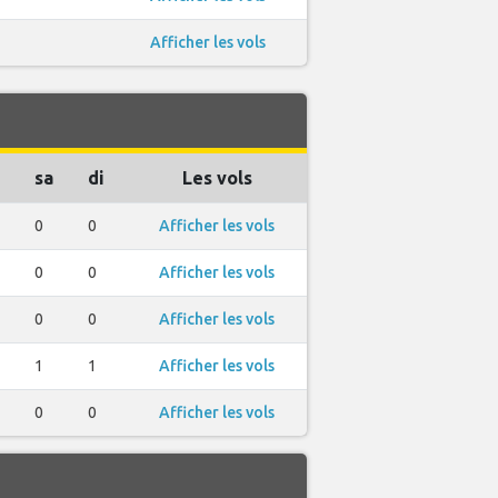
Afficher les vols
sa
di
Les vols
0
0
Afficher les vols
0
0
Afficher les vols
0
0
Afficher les vols
1
1
Afficher les vols
0
0
Afficher les vols