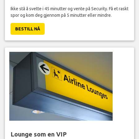
Ikke stå å svette i 45 minutter og vente på Security. Få et raskt
spor og kom deg gjennom på 5 minutter eller mindre.
BESTILL NÅ
Lounge som en VIP