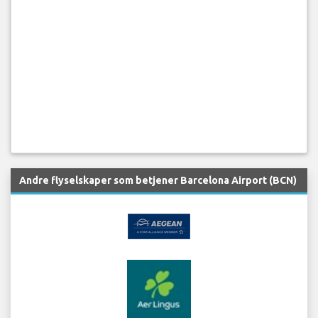
Andre flyselskaper som betjener Barcelona Airport (BCN)