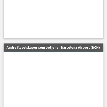
Andre flyselskaper som betjener Barcelona Airport (BCN)