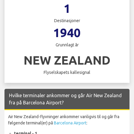
1
Destinasjoner
1940
Grunnlagt år
NEW ZEALAND
Flyselskapets kallesignal
Hvilke terminaler ankommer og går Air New Zealand
fra på Barcelona Airport?
Air New Zealand-flyvninger ankommer vanligvis til og går fra
følgende terminal(er) på
Barcelona Airport
:
terminal - 1