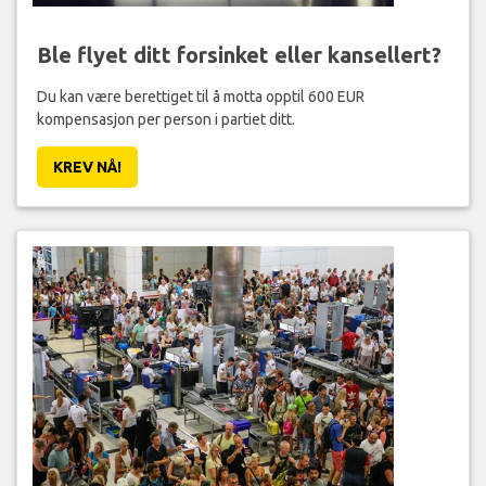
Ble flyet ditt forsinket eller kansellert?
Du kan være berettiget til å motta opptil 600 EUR
kompensasjon per person i partiet ditt.
KREV NÅ!