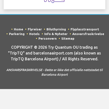
Home
Flyreiser
Biluthyrning
Flyplasstransport
Parkering
Hotels
Info & Nyheter
Ansvarsfraskrivelse
Personvern
Sitemap
COPYRIGHT © 2026 Try Quantum OU trading as
"TripTQ" and barcelonaairport.com (also known as
TripTQ Barcelona Airport) / All Rights Reserved.
ANSVARSFRASKRIVELSE - Dette er ikke det offisielle nettstedet til
Barcelona Airport