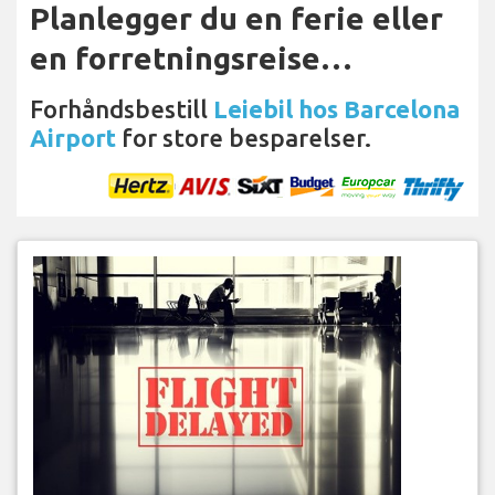
Planlegger du en ferie eller
en forretningsreise…
Forhåndsbestill
Leiebil hos Barcelona
Airport
for store besparelser.