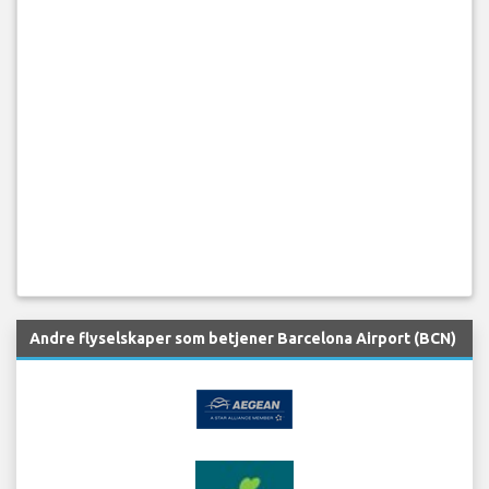
Andre flyselskaper som betjener Barcelona Airport (BCN)