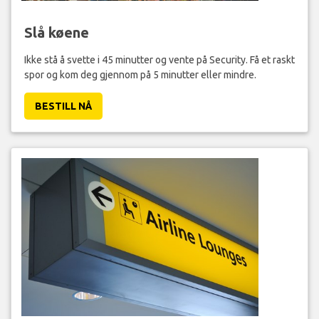
Slå køene
Ikke stå å svette i 45 minutter og vente på Security. Få et raskt
spor og kom deg gjennom på 5 minutter eller mindre.
BESTILL NÅ