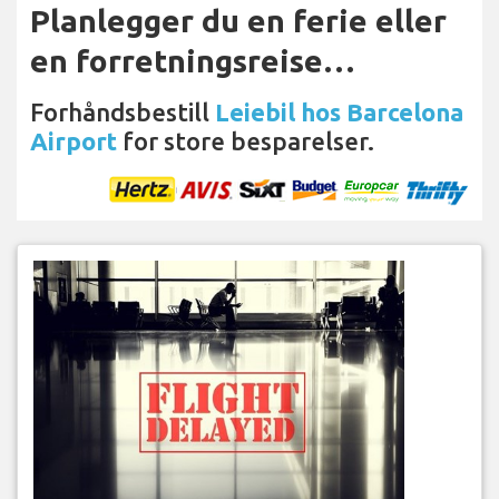
Planlegger du en ferie eller
en forretningsreise…
Forhåndsbestill
Leiebil hos Barcelona
Airport
for store besparelser.