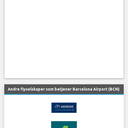
Andre flyselskaper som betjener Barcelona Airport (BCN)