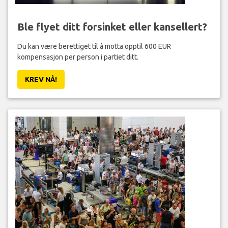
Ble flyet ditt forsinket eller kansellert?
Du kan være berettiget til å motta opptil 600 EUR
kompensasjon per person i partiet ditt.
KREV NÅ!