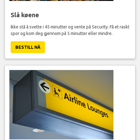
Slå køene
Ikke stå å svette i 45 minutter og vente på Security. Få et raskt
spor og kom deg gjennom på 5 minutter eller mindre.
BESTILL NÅ