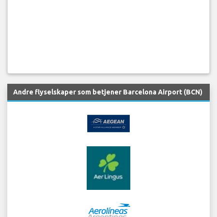
Andre flyselskaper som betjener Barcelona Airport (BCN)