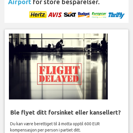
Airport
for store besparelser.
Ble flyet ditt forsinket eller kansellert?
Du kan være berettiget til å motta opptil 600 EUR
kompensasjon per person i partiet ditt.