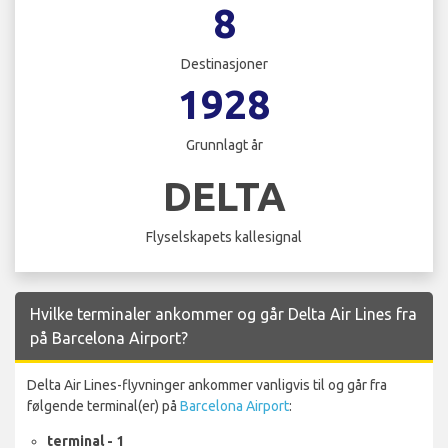
8
Destinasjoner
1928
Grunnlagt år
DELTA
Flyselskapets kallesignal
Hvilke terminaler ankommer og går Delta Air Lines fra
på Barcelona Airport?
Delta Air Lines-flyvninger ankommer vanligvis til og går fra
følgende terminal(er) på
Barcelona Airport
:
terminal - 1