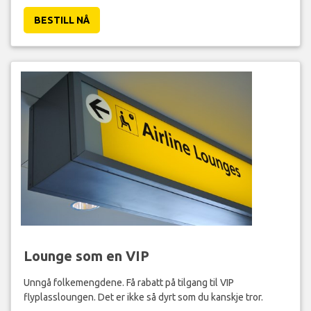
BESTILL NÅ
Lounge som en VIP
Unngå folkemengdene. Få rabatt på tilgang til VIP
flyplassloungen. Det er ikke så dyrt som du kanskje tror.