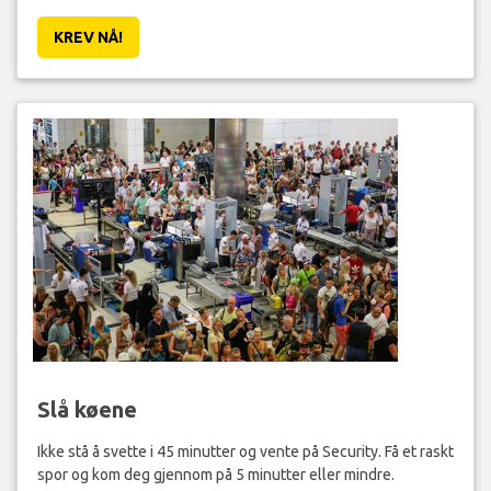
KREV NÅ!
Slå køene
Ikke stå å svette i 45 minutter og vente på Security. Få et raskt
spor og kom deg gjennom på 5 minutter eller mindre.