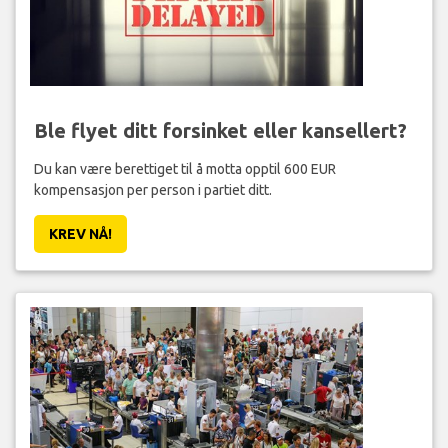
Ble flyet ditt forsinket eller kansellert?
Du kan være berettiget til å motta opptil 600 EUR
kompensasjon per person i partiet ditt.
KREV NÅ!