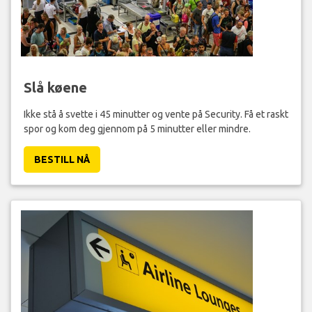
Slå køene
Ikke stå å svette i 45 minutter og vente på Security. Få et raskt
spor og kom deg gjennom på 5 minutter eller mindre.
BESTILL NÅ