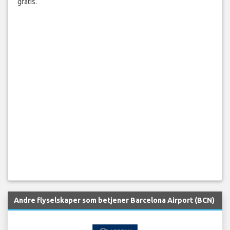
gratis.
Andre flyselskaper som betjener Barcelona Airport (BCN)