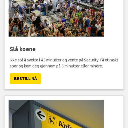
Slå køene
Ikke stå å svette i 45 minutter og vente på Security. Få et raskt
spor og kom deg gjennom på 5 minutter eller mindre.
BESTILL NÅ