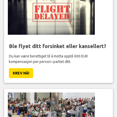
Ble flyet ditt forsinket eller kansellert?
Du kan være berettiget til å motta opptil 600 EUR
kompensasjon per person i partiet ditt.
KREV NÅ!