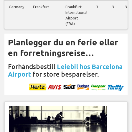
Germany
Frankfurt
Frankfurt
3
3
3
International
Airport
(FRA)
Planlegger du en ferie eller
en forretningsreise…
Forhåndsbestill
Leiebil hos Barcelona
Airport
for store besparelser.