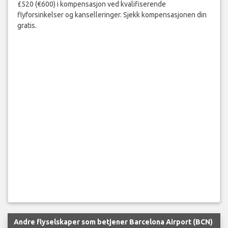
£520 (€600) i kompensasjon ved kvalifiserende
flyforsinkelser og kanselleringer. Sjekk kompensasjonen din
gratis.
Andre flyselskaper som betjener Barcelona Airport (BCN)