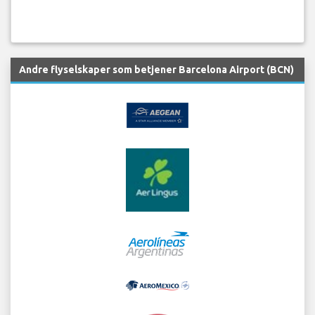
Andre flyselskaper som betjener Barcelona Airport (BCN)