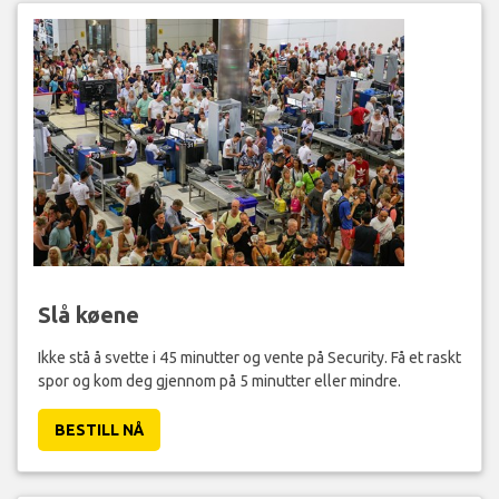
Slå køene
Ikke stå å svette i 45 minutter og vente på Security. Få et raskt
spor og kom deg gjennom på 5 minutter eller mindre.
BESTILL NÅ