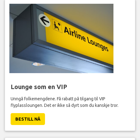
Lounge som en VIP
Unngå folkemengdene. Få rabatt på tilgang til VIP
flyplassloungen. Det er ikke så dyrt som du kanskje tror.
BESTILL NÅ