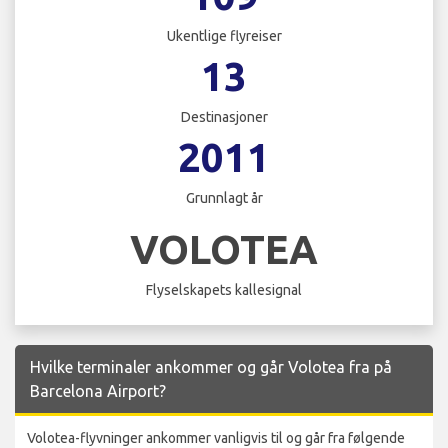
Ukentlige flyreiser
13
Destinasjoner
2011
Grunnlagt år
VOLOTEA
Flyselskapets kallesignal
Hvilke terminaler ankommer og går Volotea fra på
Barcelona Airport?
Volotea-flyvninger ankommer vanligvis til og går fra følgende