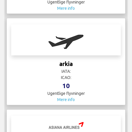
Ugentlige flyvninger
Mere info
arkia
IATA:
ICAO:
10
Ugentlige flyvninger
Mere info