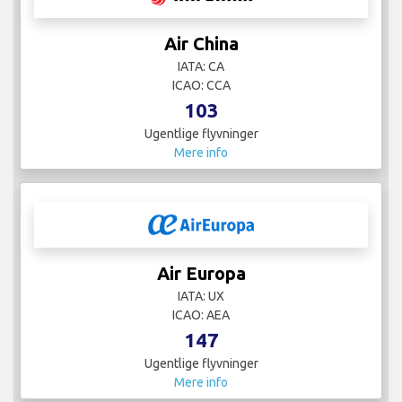
Air China
IATA: CA
ICAO: CCA
103
Ugentlige flyvninger
Mere info
Air Europa
IATA: UX
ICAO: AEA
147
Ugentlige flyvninger
Mere info