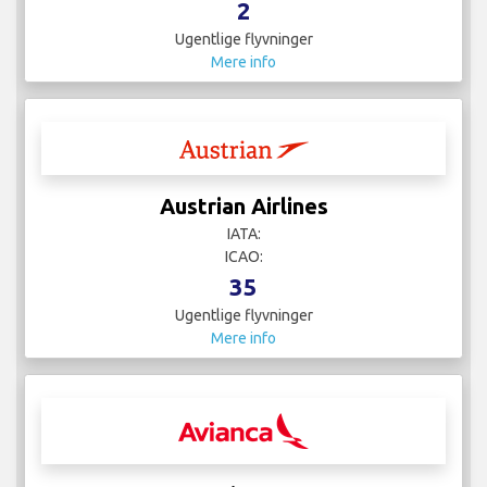
2
Ugentlige flyvninger
Mere info
Austrian Airlines
IATA:
ICAO:
35
Ugentlige flyvninger
Mere info