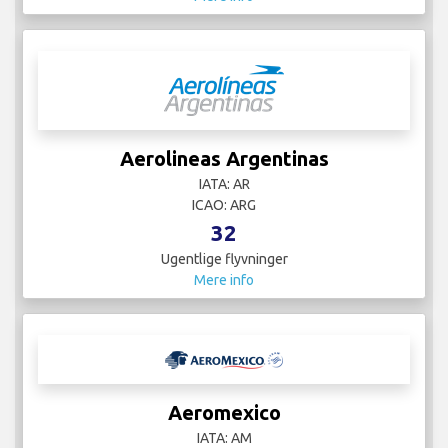
Aerolineas Argentinas
IATA: AR
ICAO: ARG
32
Ugentlige flyvninger
Mere info
Aeromexico
IATA: AM