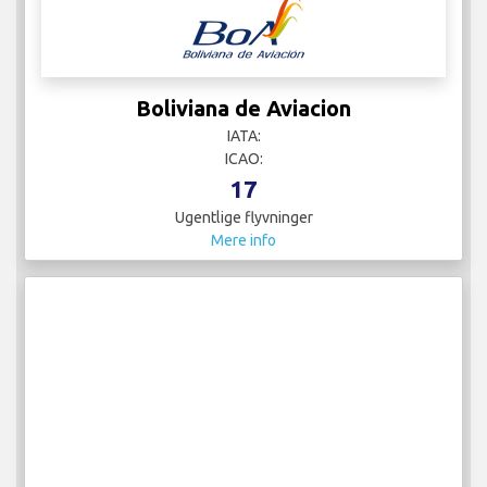
Boliviana de Aviacion
IATA:
ICAO:
17
Ugentlige flyvninger
Mere info