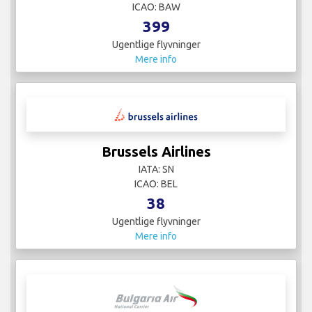
ICAO: BAW
399
Ugentlige flyvninger
Mere info
Brussels Airlines
IATA: SN
ICAO: BEL
38
Ugentlige flyvninger
Mere info