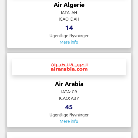
Air Algerie
IATA: AH
ICAO: DAH
14
Ugentlige flyvninger
Mere info
Air Arabia
IATA: G9
ICAO: ABY
45
Ugentlige flyvninger
Mere info