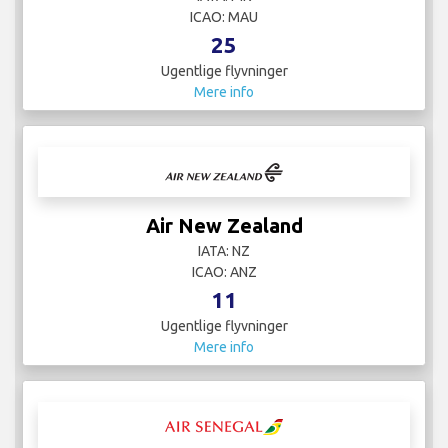
ICAO: MAU
25
Ugentlige flyvninger
Mere info
Air New Zealand
IATA: NZ
ICAO: ANZ
11
Ugentlige flyvninger
Mere info