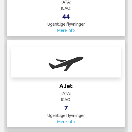
IATA:
ICAO:
44
Ugentlige flyvninger
Mere info
AJet
IATA:
ICAO:
7
Ugentlige flyvninger
Mere info