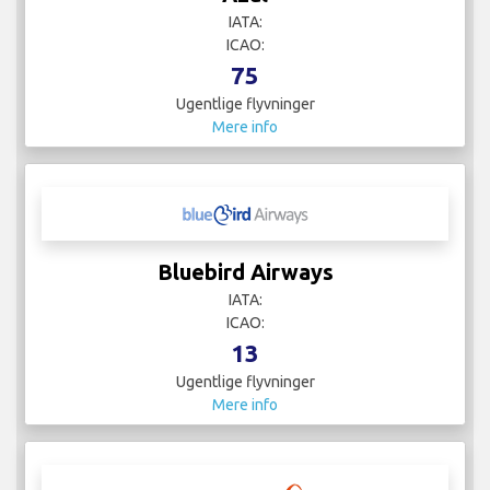
IATA:
ICAO:
75
Ugentlige flyvninger
Mere info
Bluebird Airways
IATA:
ICAO:
13
Ugentlige flyvninger
Mere info