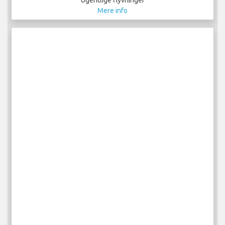
Mere info