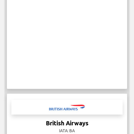
British Airways
IATA: BA