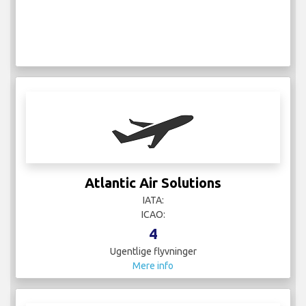
Atlantic Air Solutions
IATA:
ICAO:
4
Ugentlige flyvninger
Mere info