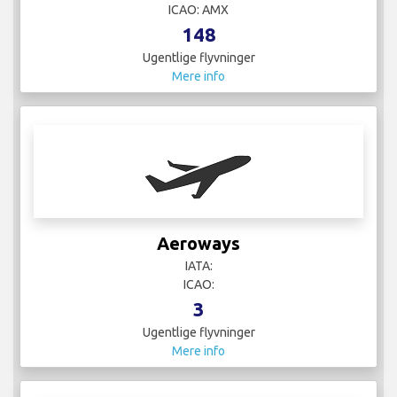
ICAO: AMX
148
Ugentlige flyvninger
Mere info
Aeroways
IATA:
ICAO:
3
Ugentlige flyvninger
Mere info