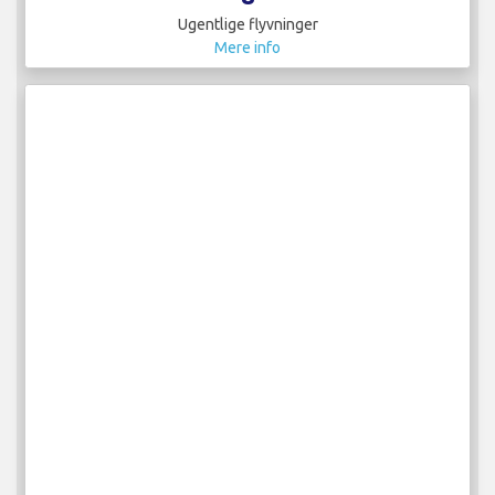
Ugentlige flyvninger
Mere info