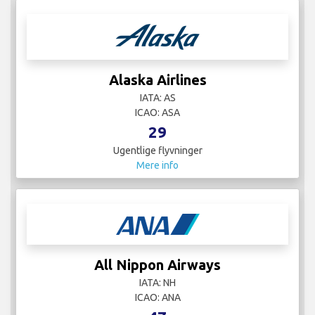
Alaska Airlines
IATA: AS
ICAO: ASA
29
Ugentlige flyvninger
Mere info
All Nippon Airways
IATA: NH
ICAO: ANA