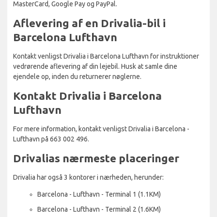
MasterCard, Google Pay og PayPal.
Aflevering af en Drivalia-bil i
Barcelona Lufthavn
Kontakt venligst Drivalia i Barcelona Lufthavn for instruktioner
vedrørende aflevering af din lejebil. Husk at samle dine
ejendele op, inden du returnerer nøglerne.
Kontakt Drivalia i Barcelona
Lufthavn
For mere information, kontakt venligst Drivalia i Barcelona -
Lufthavn på 663 002 496.
Drivalias nærmeste placeringer
Drivalia har også 3 kontorer i nærheden, herunder:
Barcelona - Lufthavn - Terminal 1 (1.1KM)
Barcelona - Lufthavn - Terminal 2 (1.6KM)