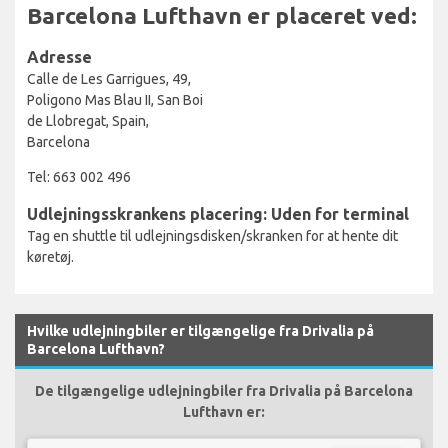
Barcelona Lufthavn er placeret ved:
Adresse
Calle de Les Garrigues, 49,
Poligono Mas Blau II, San Boi
de Llobregat, Spain,
Barcelona
Tel: 663 002 496
Udlejningsskrankens placering: Uden for terminal
Tag en shuttle til udlejningsdisken/skranken for at hente dit
køretøj.
Hvilke udlejningbiler er tilgængelige fra Drivalia på
Barcelona Lufthavn?
De tilgængelige udlejningbiler fra Drivalia på Barcelona
Lufthavn er: