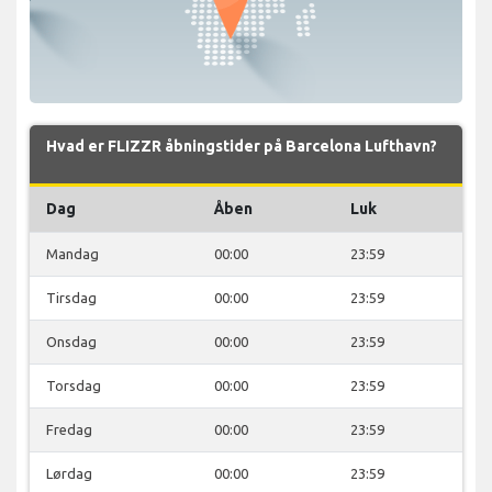
Hvad er FLIZZR åbningstider på Barcelona Lufthavn?
Dag
Åben
Luk
Mandag
00:00
23:59
Tirsdag
00:00
23:59
Onsdag
00:00
23:59
Torsdag
00:00
23:59
Fredag
00:00
23:59
Lørdag
00:00
23:59