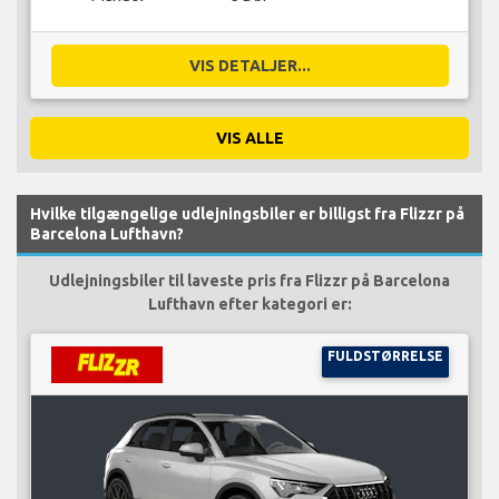
VIS DETALJER...
VIS ALLE
Hvilke tilgængelige udlejningsbiler er billigst fra Flizzr på
Barcelona Lufthavn?
Udlejningsbiler til laveste pris fra Flizzr på Barcelona
Lufthavn efter kategori er:
FULDSTØRRELSE