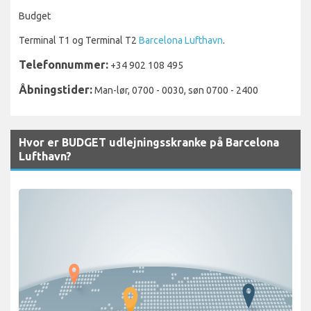
Budget
Terminal T1 og Terminal T2
Barcelona Lufthavn
.
Telefonnummer:
+34 902 108 495
Åbningstider:
Man-lør, 0700 - 0030, søn 0700 - 2400
Hvor er BUDGET udlejningsskranke på Barcelona
Lufthavn?