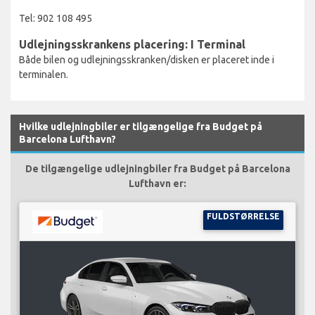
Tel: 902 108 495
Udlejningsskrankens placering: I Terminal
Både bilen og udlejningsskranken/disken er placeret inde i
terminalen.
Hvilke udlejningbiler er tilgængelige fra Budget på
Barcelona Lufthavn?
De tilgængelige udlejningbiler fra Budget på Barcelona
Lufthavn er:
FULDSTØRRELSE