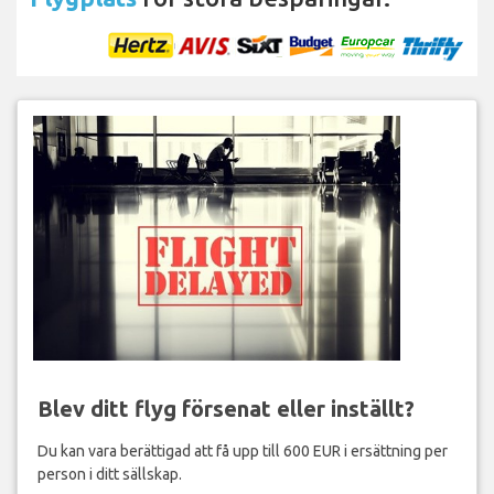
Blev ditt flyg försenat eller inställt?
Du kan vara berättigad att få upp till 600 EUR i ersättning per
person i ditt sällskap.