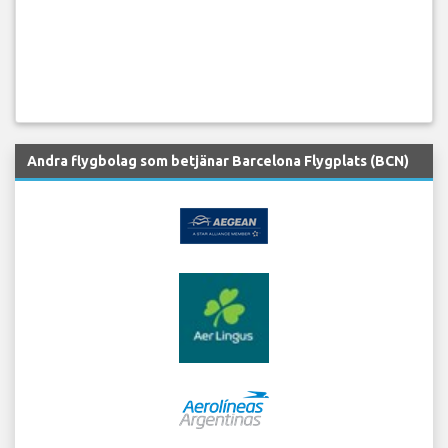
Andra flygbolag som betjänar Barcelona Flygplats (BCN)