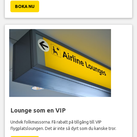
BOKA NU
Lounge som en VIP
Undvik folkmassorna. Få rabatt på tillgång till VIP
flygplatsloungen. Det är inte så dyrt som du kanske tror.