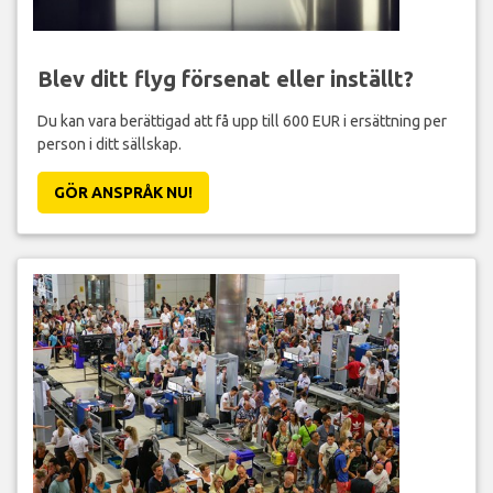
Blev ditt flyg försenat eller inställt?
Du kan vara berättigad att få upp till 600 EUR i ersättning per
person i ditt sällskap.
GÖR ANSPRÅK NU!