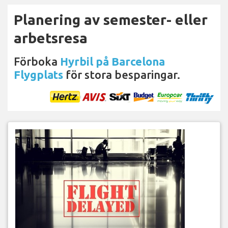
Planering av semester- eller
arbetsresa
Förboka
Hyrbil på Barcelona
Flygplats
för stora besparingar.