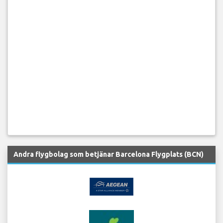
Andra flygbolag som betjänar Barcelona Flygplats (BCN)