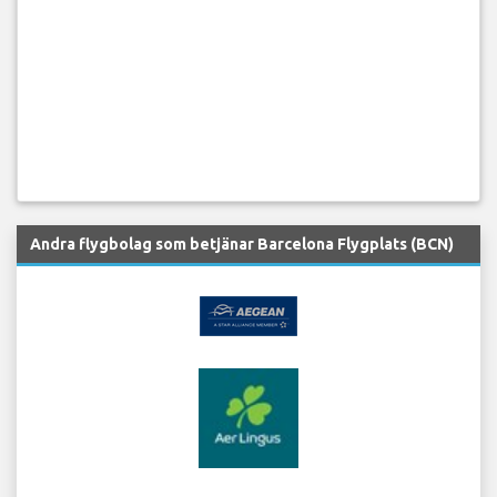
Andra flygbolag som betjänar Barcelona Flygplats (BCN)