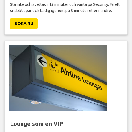
Stå inte och svettas i 45 minuter och vänta på Security. Få ett
snabbt spår och ta dig igenom på 5 minuter eller mindre.
BOKA NU
Lounge som en VIP