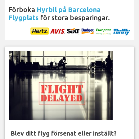
Förboka
Hyrbil på Barcelona
Flygplats
för stora besparingar.
Blev ditt flyg försenat eller inställt?