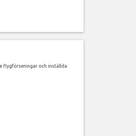
de flygförseningar och inställda