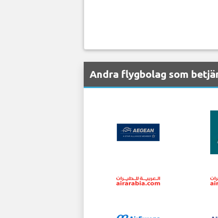
Andra flygbolag som betjä