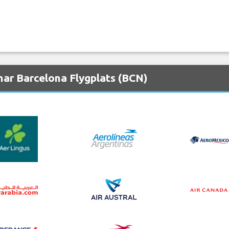
nar Barcelona Flygplats (BCN)