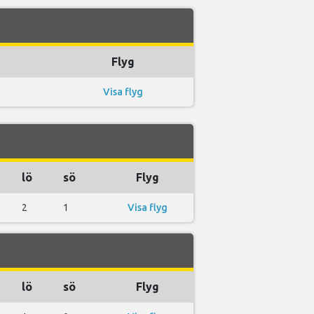
Flyg
Visa flyg
lö
sö
Flyg
2
1
Visa flyg
lö
sö
Flyg